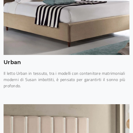
Urban
Il letto Urban in tessuto, tra i modelli con contenitore matrimoniali
moderni di Susan imbottiti, è pensato per garantirti il sonno più
profondo.