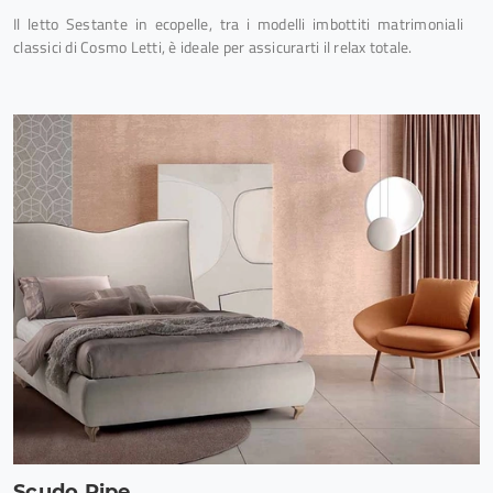
Il letto Sestante in ecopelle, tra i modelli imbottiti matrimoniali
classici di Cosmo Letti, è ideale per assicurarti il relax totale.
Scudo Pipe