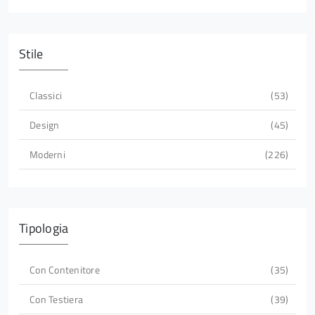
Stile
Classici
53
Design
45
Moderni
226
Tipologia
Con Contenitore
35
Con Testiera
39