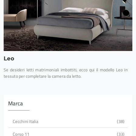
Leo
Se desideri letti matrimoniali imbottiti, ecco qui il modello Leo in
tessuto per completare la camera da letto.
Marca
Cecchini Italia
38
Corso 11
33