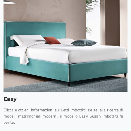
Easy
Clicca e ottieni informazioni sui Letti imbottiti: se sei alla ricerca di
modelli matrimoniali moderni, il modello Easy Susan imbottiti fa
per te.