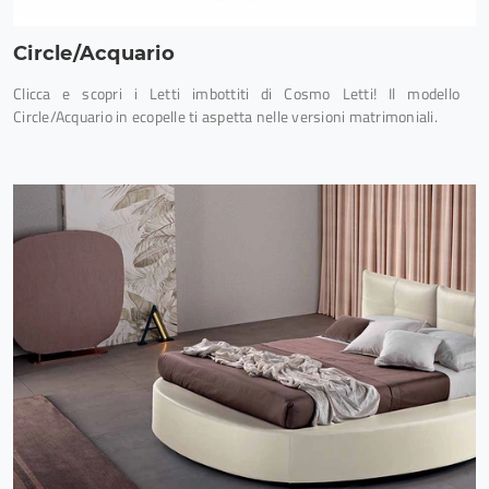
Circle/Acquario
Clicca e scopri i Letti imbottiti di Cosmo Letti! Il modello
Circle/Acquario in ecopelle ti aspetta nelle versioni matrimoniali.