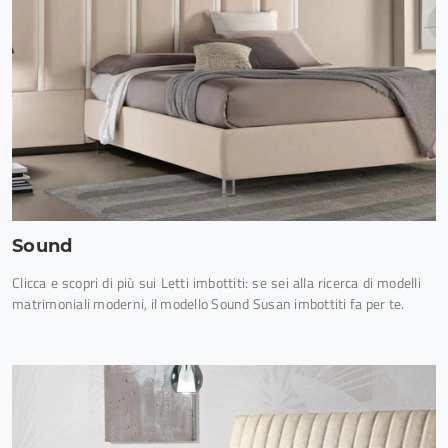
Sound
Clicca e scopri di più sui Letti imbottiti: se sei alla ricerca di modelli
matrimoniali moderni, il modello Sound Susan imbottiti fa per te.