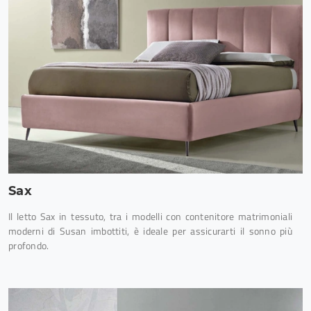
Sax
Il letto Sax in tessuto, tra i modelli con contenitore matrimoniali
moderni di Susan imbottiti, è ideale per assicurarti il sonno più
profondo.