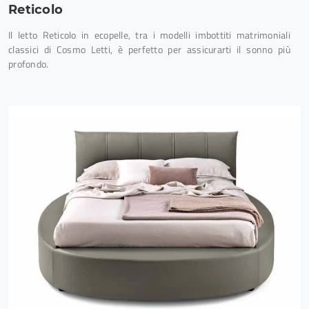
Reticolo
Il letto Reticolo in ecopelle, tra i modelli imbottiti matrimoniali
classici di Cosmo Letti, è perfetto per assicurarti il sonno più
profondo.