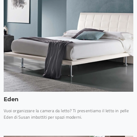
Eden
Vuoi organizzare la camera da letto? Ti presentiamo il letto in pelle
Eden di Susan imbottiti per spazi moderni.