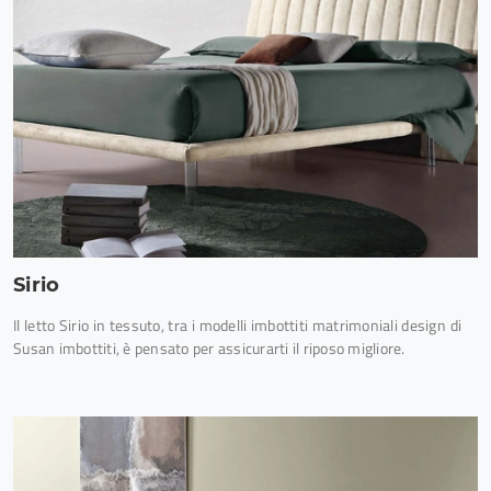
Sirio
Il letto Sirio in tessuto, tra i modelli imbottiti matrimoniali design di
Susan imbottiti, è pensato per assicurarti il riposo migliore.