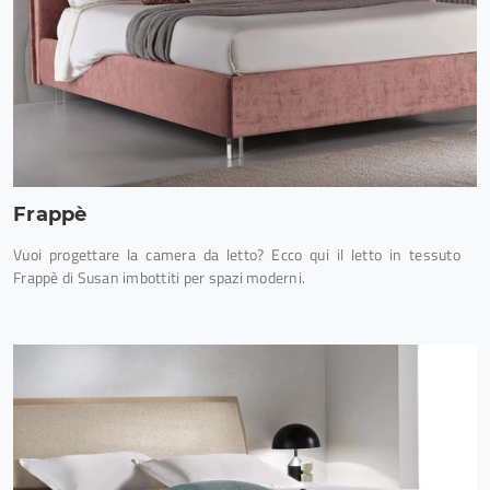
Frappè
Vuoi progettare la camera da letto? Ecco qui il letto in tessuto
Frappè di Susan imbottiti per spazi moderni.