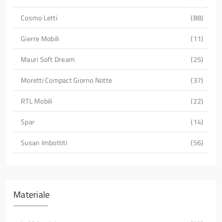
Cosmo Letti
88
Gierre Mobili
11
Mauri Soft Dream
25
Moretti Compact Giorno Notte
37
RTL Mobili
22
Spar
14
Susan Imbottiti
56
Materiale