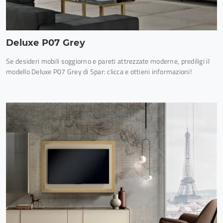
Deluxe P07 Grey
Se desideri mobili soggiorno e pareti attrezzate moderne, prediligi il
modello Deluxe P07 Grey di Spar: clicca e ottieni informazioni!