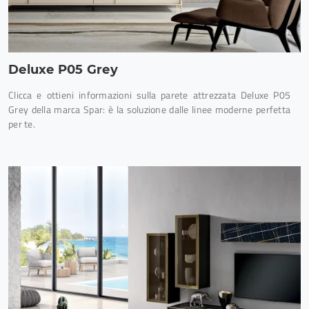
Deluxe P05 Grey
Clicca e ottieni informazioni sulla parete attrezzata Deluxe P05
Grey della marca Spar: è la soluzione dalle linee moderne perfetta
per te.