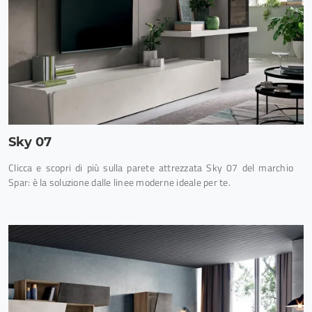
Sky 07
Clicca e scopri di più sulla parete attrezzata Sky 07 del marchio
Spar: è la soluzione dalle linee moderne ideale per te.