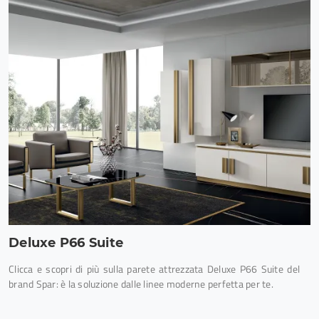
Deluxe P66 Suite
Clicca e scopri di più sulla parete attrezzata Deluxe P66 Suite del
brand Spar: è la soluzione dalle linee moderne perfetta per te.