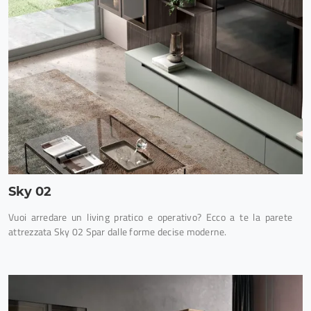
Sky 02
Vuoi arredare un living pratico e operativo? Ecco a te la parete
attrezzata Sky 02 Spar dalle forme decise moderne.