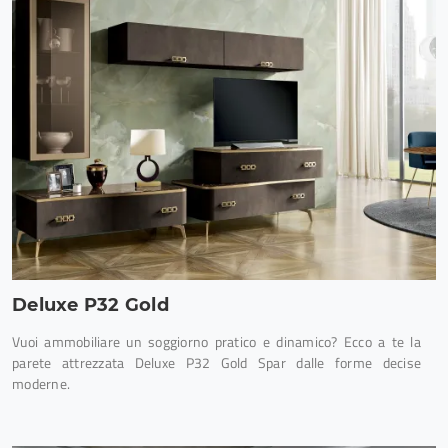
Deluxe P32 Gold
Vuoi ammobiliare un soggiorno pratico e dinamico? Ecco a te la
parete attrezzata Deluxe P32 Gold Spar dalle forme decise
moderne.