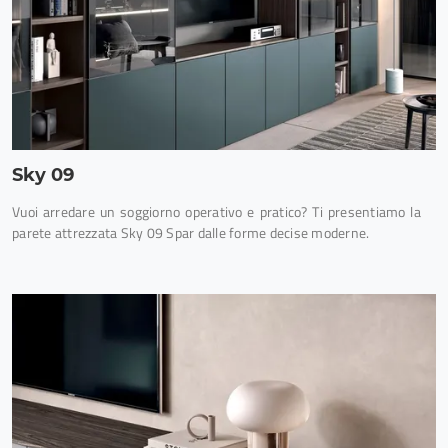
Sky 09
Vuoi arredare un soggiorno operativo e pratico? Ti presentiamo la
parete attrezzata Sky 09 Spar dalle forme decise moderne.