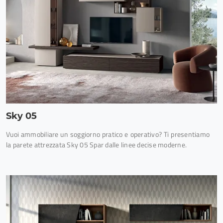
Sky 05
Vuoi ammobiliare un soggiorno pratico e operativo? Ti presentiamo
la parete attrezzata Sky 05 Spar dalle linee decise moderne.