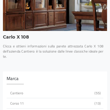
Carlo X 108
Clicca e ottieni informazioni sulla parete attrezzata Carlo X 108
dell'azienda Cantiero: è la soluzione dalle linee classiche ideale per
te.
Marca
Cantiero
55
Corso 11
13