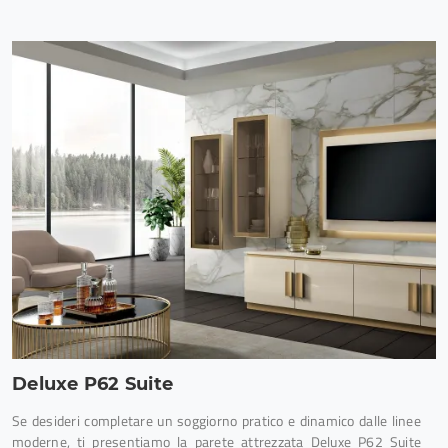
Deluxe P62 Suite
Se desideri completare un soggiorno pratico e dinamico dalle linee
moderne, ti presentiamo la parete attrezzata Deluxe P62 Suite