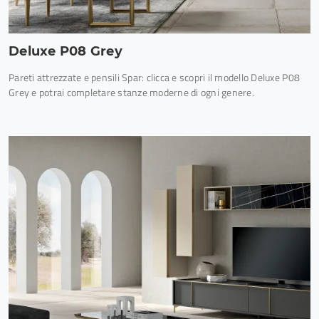
Deluxe P08 Grey
Pareti attrezzate e pensili Spar: clicca e scopri il modello Deluxe P08
Grey e potrai completare stanze moderne di ogni genere.