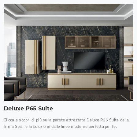
Deluxe P65 Suite
Clicca e scopri di più sulla parete attrezzata Deluxe P65 Suite della
firma Spar: è la soluzione dalle linee moderne perfetta per te.