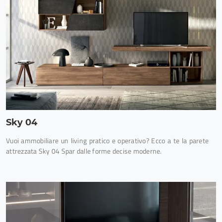
Sky 04
Vuoi ammobiliare un living pratico e operativo? Ecco a te la parete
attrezzata Sky 04 Spar dalle forme decise moderne.