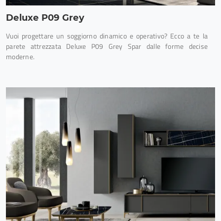
Deluxe P09 Grey
Vuoi progettare un soggiorno dinamico e operativo? Ecco a te la
parete attrezzata Deluxe P09 Grey Spar dalle forme decise
moderne.