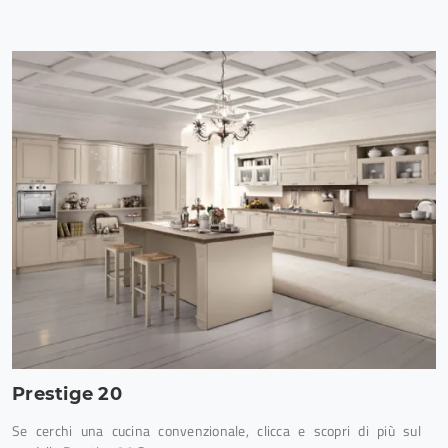
Prestige 20
Se cerchi una cucina convenzionale, clicca e scopri di più sul