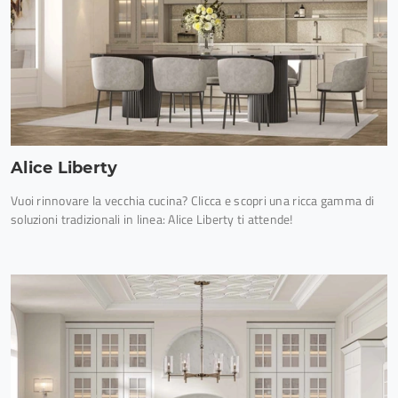
Alice Liberty
Vuoi rinnovare la vecchia cucina? Clicca e scopri una ricca gamma di
soluzioni tradizionali in linea: Alice Liberty ti attende!