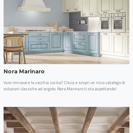
Nora Marinaro
Vuoi rinnovare la vecchia cucina? Clicca e scopri un ricco catalogo di
soluzioni classiche ad angolo: Nora Marinaro ti sta aspettando!