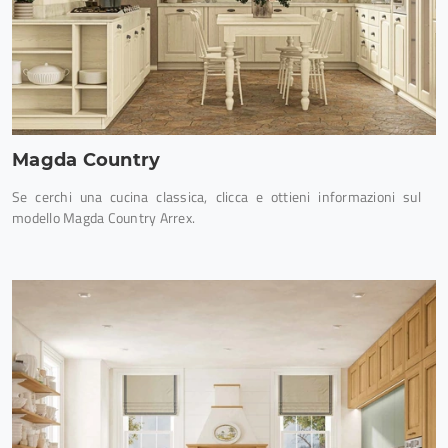
Magda Country
Se cerchi una cucina classica, clicca e ottieni informazioni sul
modello Magda Country Arrex.