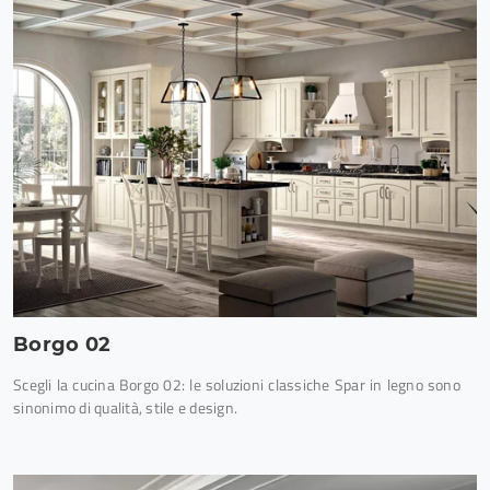
Borgo 02
Scegli la cucina Borgo 02: le soluzioni classiche Spar in legno sono
sinonimo di qualità, stile e design.