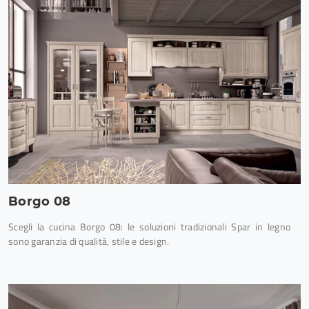
Borgo 08
Scegli la cucina Borgo 08: le soluzioni tradizionali Spar in legno
sono garanzia di qualità, stile e design.