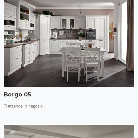
Borgo 05
Ti attende in negozio!.