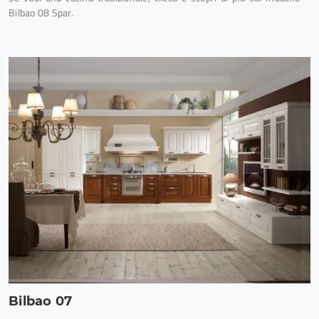
Bilbao 08 Spar.
Bilbao 07