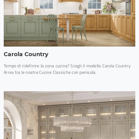
Carola Country
Tempo di ridefinire la zona cucina? Scegli il modello Carola Country
Arrex tra le nostre Cucine Classiche con penisola.