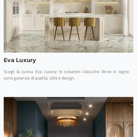
Eva Luxury
Scegli la cucina Eva Luxury: le soluzioni classiche Arrex in legno
sono garanzia di qualità, stile e design.