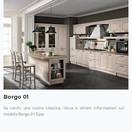
Borgo 01
Se cerchi una cucina classica, clicca e ottieni informazioni sul
modello Borgo 01 Spar.