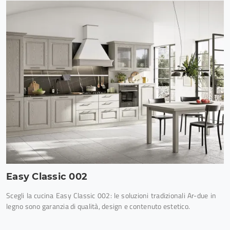
Easy Classic 002
Scegli la cucina Easy Classic 002: le soluzioni tradizionali Ar-due in
legno sono garanzia di qualità, design e contenuto estetico.