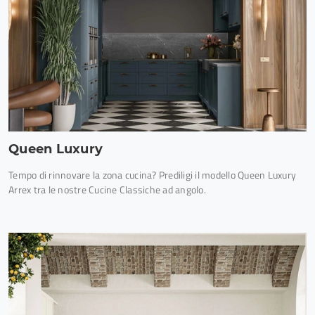
Queen Luxury
Tempo di rinnovare la zona cucina? Prediligi il modello Queen Luxury
Arrex tra le nostre Cucine Classiche ad angolo.