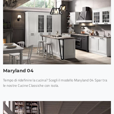
Maryland 04
Tempo di ridefinire la cucina? Scegli il modello Maryland 04 Spar tra
le nostre Cucine Classiche con isola.