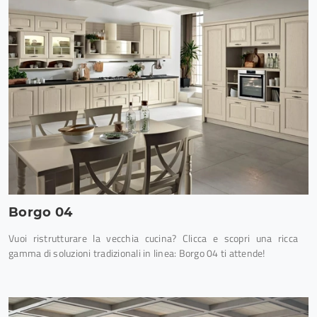
Borgo 04
Vuoi ristrutturare la vecchia cucina? Clicca e scopri una ricca
gamma di soluzioni tradizionali in linea: Borgo 04 ti attende!