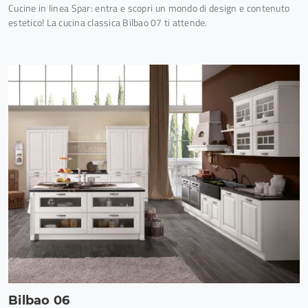
Cucine in linea Spar: entra e scopri un mondo di design e contenuto
estetico! La cucina classica Bilbao 07 ti attende.
Bilbao 06