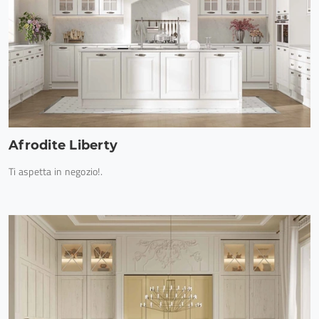
Afrodite Liberty
Ti aspetta in negozio!.