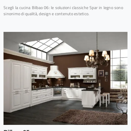
Scegli la cucina Bilbao 06: le soluzioni classiche Spar in legno sono
sinonimo di qualità, design e contenuto estetico.