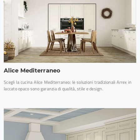
Alice Mediterraneo
Scegli la cucina Alice Mediterraneo: le soluzioni tradizionali Arrex in
laccato opaco sono garanzia di qualità, stile e design.