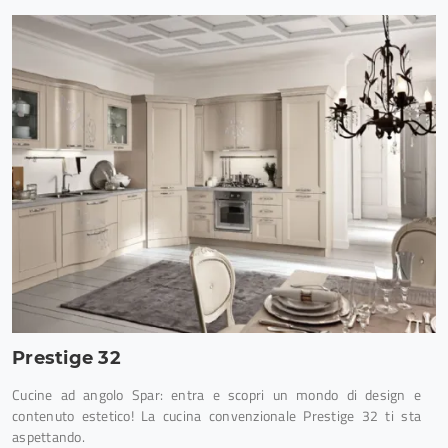
Prestige 32
Cucine ad angolo Spar: entra e scopri un mondo di design e
contenuto estetico! La cucina convenzionale Prestige 32 ti sta
aspettando.