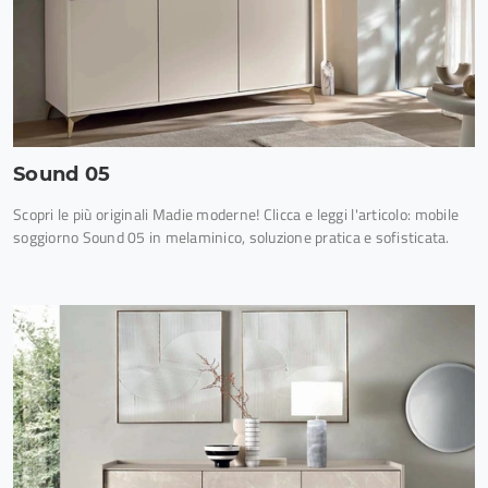
Sound 05
Scopri le più originali Madie moderne! Clicca e leggi l'articolo: mobile
soggiorno Sound 05 in melaminico, soluzione pratica e sofisticata.