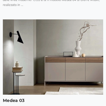
realizzato in ...
Medea 03