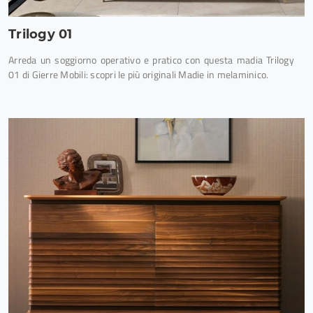
Trilogy 01
Arreda un soggiorno operativo e pratico con questa madia Trilogy
01 di Gierre Mobili: scopri le più originali Madie in melaminico.