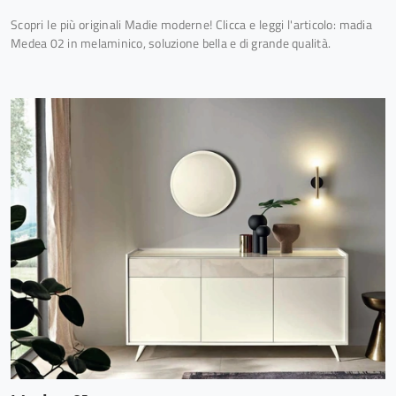
Scopri le più originali Madie moderne! Clicca e leggi l'articolo: madia
Medea 02 in melaminico, soluzione bella e di grande qualità.