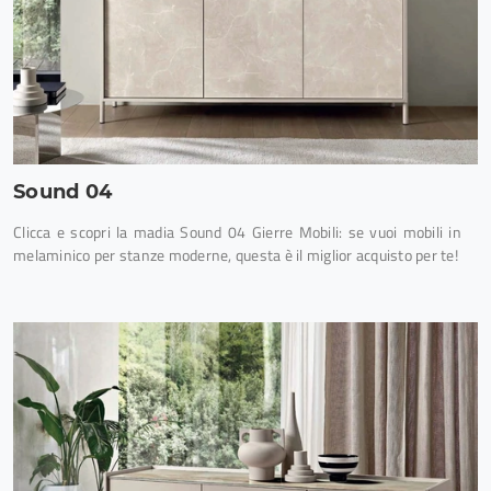
Sound 04
Clicca e scopri la madia Sound 04 Gierre Mobili: se vuoi mobili in
melaminico per stanze moderne, questa è il miglior acquisto per te!