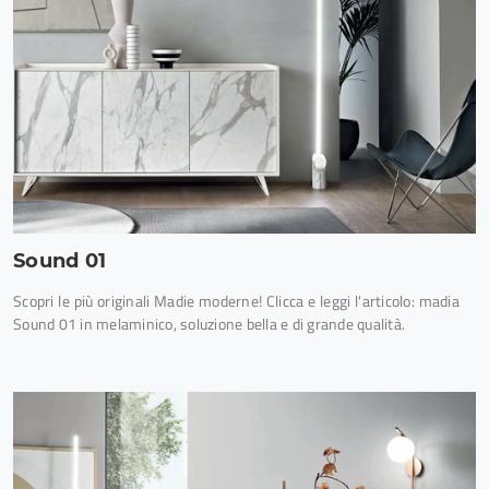
Sound 01
Scopri le più originali Madie moderne! Clicca e leggi l'articolo: madia
Sound 01 in melaminico, soluzione bella e di grande qualità.