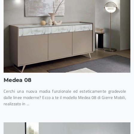
Medea 08
Cerchi una nuova madia funzionale ed esteticamente gradevole
dalle linee moderne? Ecco a te il modello Medea 08 di Gierre Mobili,
realizzato in ...