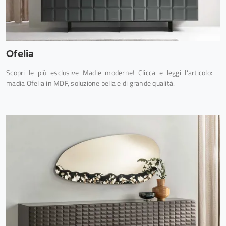
Ofelia
Scopri le più esclusive Madie moderne! Clicca e leggi l'articolo:
madia Ofelia in MDF, soluzione bella e di grande qualità.