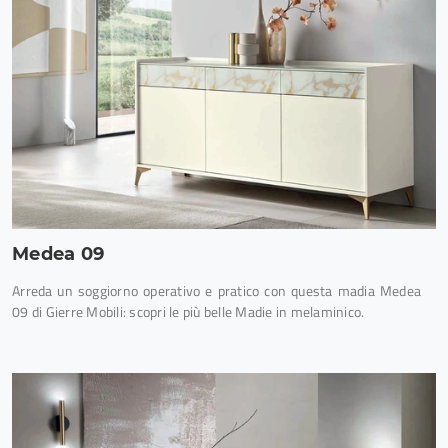
Medea 09
Arreda un soggiorno operativo e pratico con questa madia Medea
09 di Gierre Mobili: scopri le più belle Madie in melaminico.