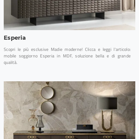
Esperia
Scopri le più esclusive Madie moderne! Clicca e leggi l'articolo:
mobile soggiorno Esperia in MDF, soluzione bella e di grande
qualità.