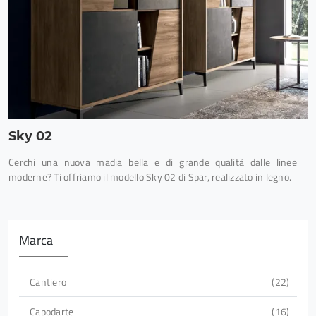
Sky 02
Cerchi una nuova madia bella e di grande qualità dalle linee
moderne? Ti offriamo il modello Sky 02 di Spar, realizzato in legno.
Marca
Cantiero
22
Capodarte
16