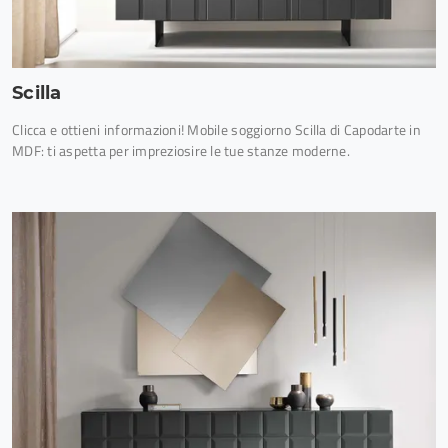
Scilla
Clicca e ottieni informazioni! Mobile soggiorno Scilla di Capodarte in
MDF: ti aspetta per impreziosire le tue stanze moderne.