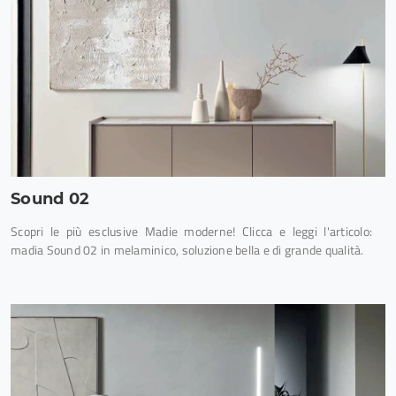
Sound 02
Scopri le più esclusive Madie moderne! Clicca e leggi l'articolo:
madia Sound 02 in melaminico, soluzione bella e di grande qualità.