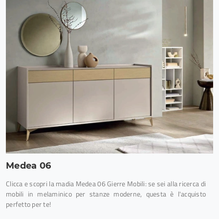
Medea 06
Clicca e scopri la madia Medea 06 Gierre Mobili: se sei alla ricerca di
mobili in melaminico per stanze moderne, questa è l'acquisto
perfetto per te!