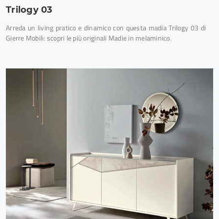
Trilogy 03
Arreda un living pratico e dinamico con questa madia Trilogy 03 di
Gierre Mobili: scopri le più originali Madie in melaminico.