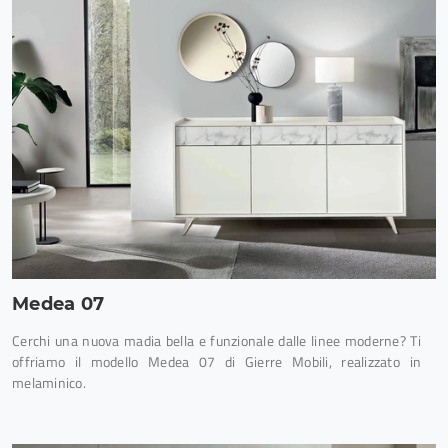
Medea 07
Cerchi una nuova madia bella e funzionale dalle linee moderne? Ti
offriamo il modello Medea 07 di Gierre Mobili, realizzato in
melaminico.