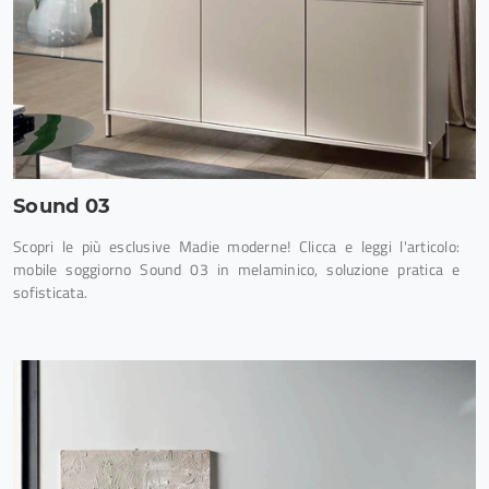
Sound 03
Scopri le più esclusive Madie moderne! Clicca e leggi l'articolo:
mobile soggiorno Sound 03 in melaminico, soluzione pratica e
sofisticata.