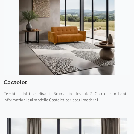
Castelet
Cerchi salotti e divani Bruma in tessuto? Clicca e ottieni
informazioni sul modello Castelet per spazi moderni.