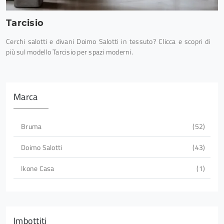
Tarcisio
Cerchi salotti e divani Doimo Salotti in tessuto? Clicca e scopri di
più sul modello Tarcisio per spazi moderni.
Marca
Bruma
52
Doimo Salotti
43
Ikone Casa
1
Imbottiti