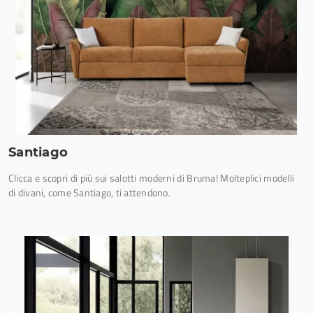
Santiago
Clicca e scopri di più sui salotti moderni di Bruma! Molteplici modelli
di divani, come Santiago, ti attendono.