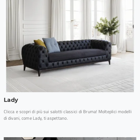
Lady
Clicca e scopri di più sui salotti classici di Bruma! Molteplici modelli
di divani, come Lady, ti aspettano.