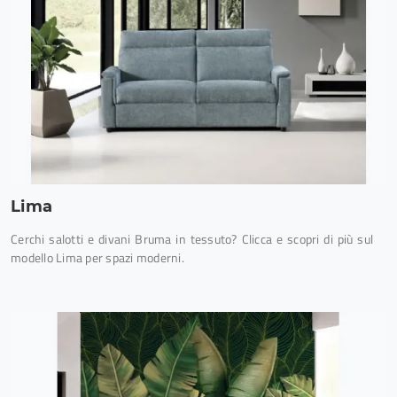
Lima
Cerchi salotti e divani Bruma in tessuto? Clicca e scopri di più sul
modello Lima per spazi moderni.