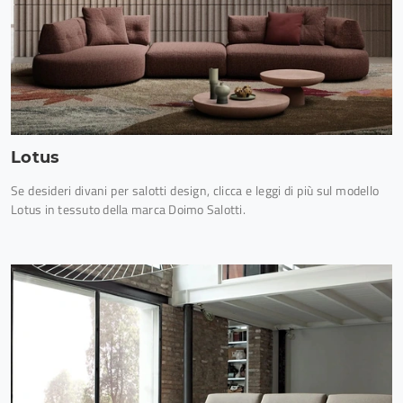
Lotus
Se desideri divani per salotti design, clicca e leggi di più sul modello
Lotus in tessuto della marca Doimo Salotti.