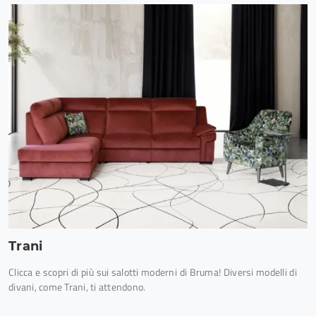
Trani
Clicca e scopri di più sui salotti moderni di Bruma! Diversi modelli di
divani, come Trani, ti attendono.