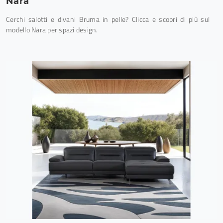
Nara
Cerchi salotti e divani Bruma in pelle? Clicca e scopri di più sul
modello Nara per spazi design.