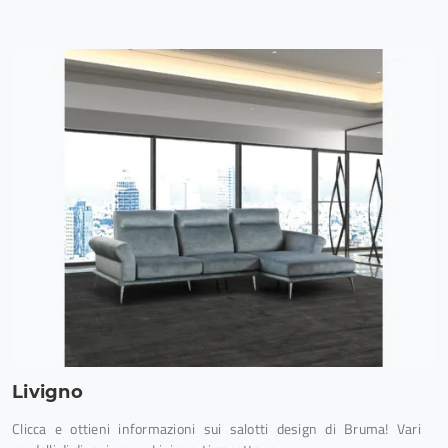
Livigno
Clicca e ottieni informazioni sui salotti design di Bruma! Vari