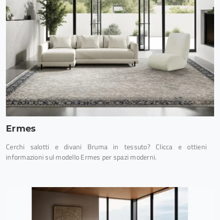
Ermes
Cerchi salotti e divani Bruma in tessuto? Clicca e ottieni
informazioni sul modello Ermes per spazi moderni.