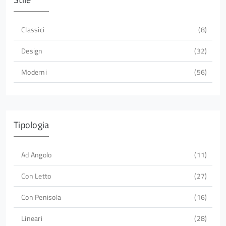
Classici
8
Design
32
Moderni
56
Tipologia
Ad Angolo
11
Con Letto
27
Con Penisola
16
Lineari
28