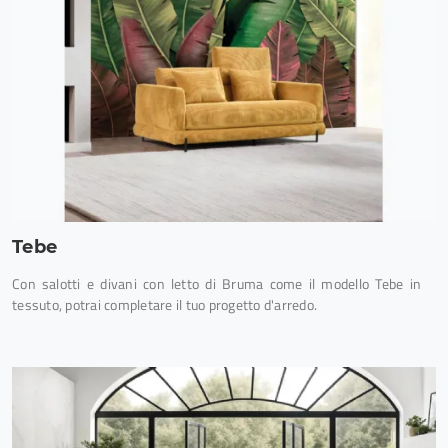
Tebe
Con salotti e divani con letto di Bruma come il modello Tebe in
tessuto, potrai completare il tuo progetto d'arredo.