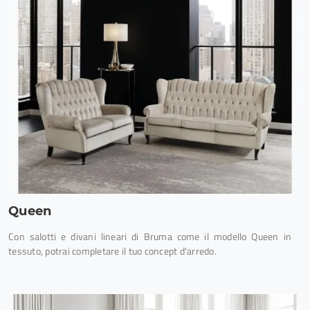
Queen
Con salotti e divani lineari di Bruma come il modello Queen in
tessuto, potrai completare il tuo concept d'arredo.