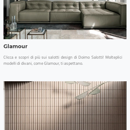
Glamour
Clicca e scopri di più sui salotti design di Doimo Salotti! Molteplici
modelli di divani, come Glamour, ti aspettano.