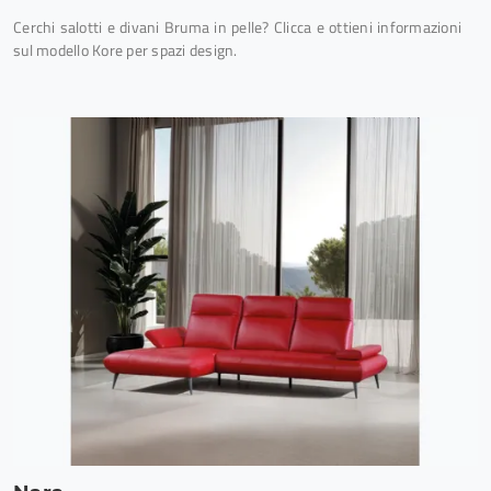
Cerchi salotti e divani Bruma in pelle? Clicca e ottieni informazioni
sul modello Kore per spazi design.