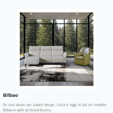
Bilbao
Se vuoi divani per salotti design, clicca e leggi di più sul modello
Bilbao in pelle del brand Bruma.