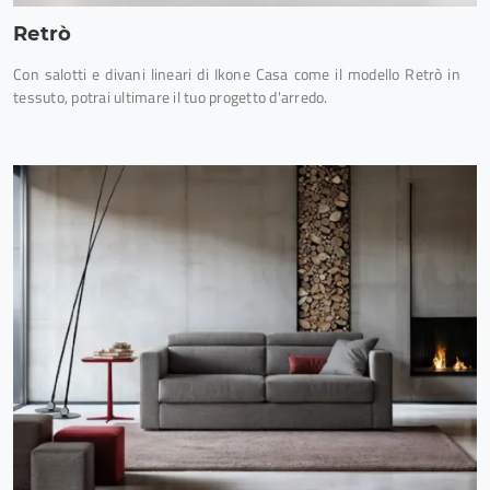
Retrò
Con salotti e divani lineari di Ikone Casa come il modello Retrò in
tessuto, potrai ultimare il tuo progetto d'arredo.