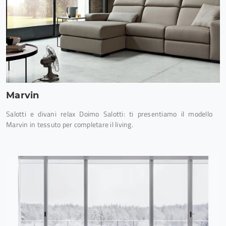
Marvin
Salotti e divani relax Doimo Salotti: ti presentiamo il modello
Marvin in tessuto per completare il living.