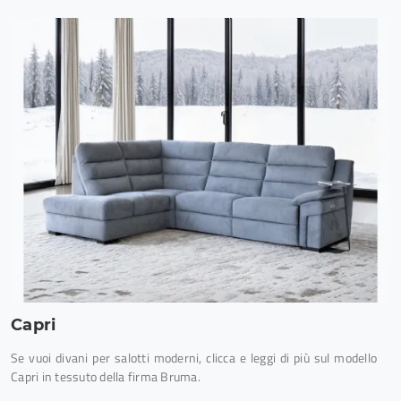
Capri
Se vuoi divani per salotti moderni, clicca e leggi di più sul modello
Capri in tessuto della firma Bruma.