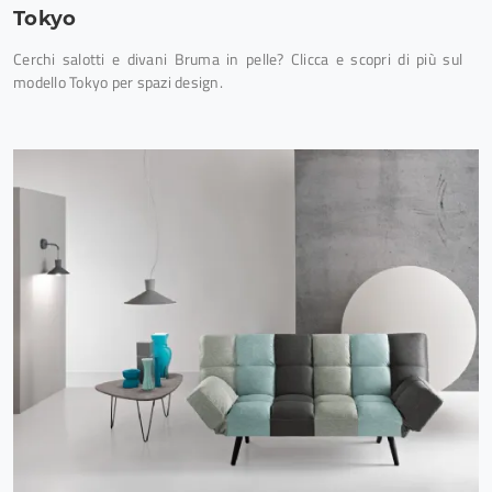
Tokyo
Cerchi salotti e divani Bruma in pelle? Clicca e scopri di più sul
modello Tokyo per spazi design.