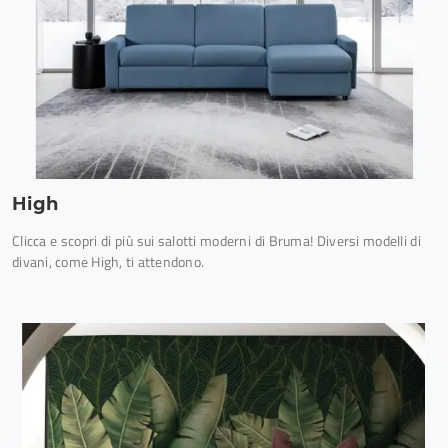
High
Clicca e scopri di più sui salotti moderni di Bruma! Diversi modelli di
divani, come High, ti attendono.