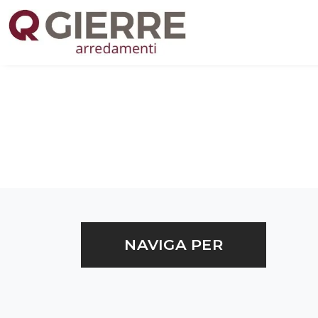
NAVIGA PER