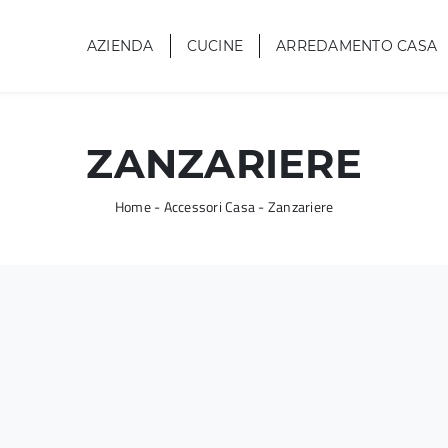
AZIENDA
CUCINE
ARREDAMENTO CASA
ZANZARIERE
Home
-
Accessori Casa
-
Zanzariere