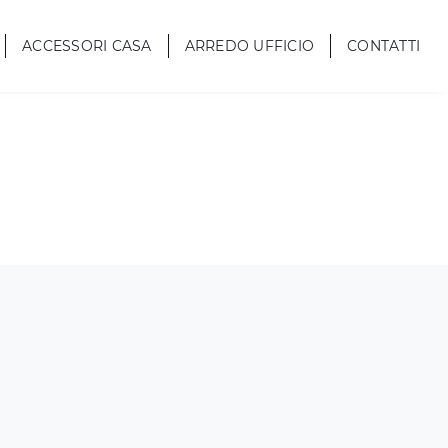
ACCESSORI CASA
ARREDO UFFICIO
CONTATTI