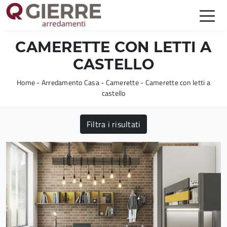
CAMERETTE CON LETTI A
CASTELLO
Home
-
Arredamento Casa
-
Camerette
-
Camerette con letti a
castello
Filtra i risultati