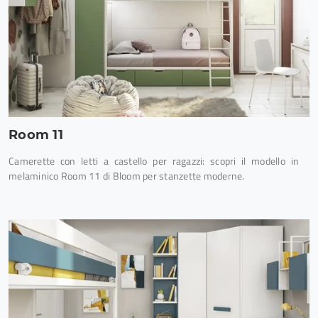
Room 11
Camerette con letti a castello per ragazzi: scopri il modello in
melaminico Room 11 di Bloom per stanzette moderne.