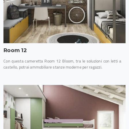
Room 12
Con questa cameretta Room 12 Bloom, tra le soluzioni con letti a
castello, potrai ammobiliare stanze moderne per ragazzi.