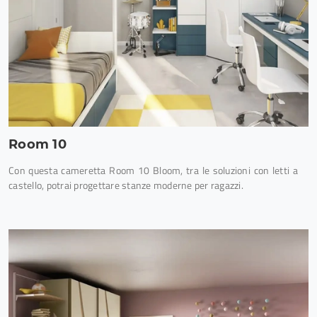
Room 10
Con questa cameretta Room 10 Bloom, tra le soluzioni con letti a
castello, potrai progettare stanze moderne per ragazzi.