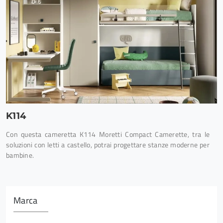
K114
Con questa cameretta K114 Moretti Compact Camerette, tra le
soluzioni con letti a castello, potrai progettare stanze moderne per
bambine.
Marca