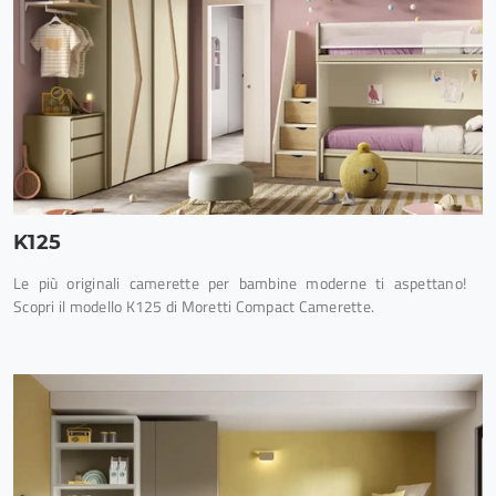
K125
Le più originali camerette per bambine moderne ti aspettano!
Scopri il modello K125 di Moretti Compact Camerette.