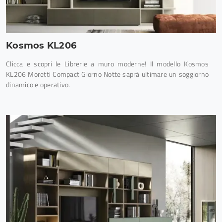
Kosmos KL206
Clicca e scopri le Librerie a muro moderne! Il modello Kosmos
KL206 Moretti Compact Giorno Notte saprà ultimare un soggiorno
dinamico e operativo.