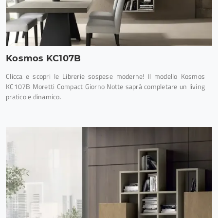
Kosmos KC107B
Clicca e scopri le Librerie sospese moderne! Il modello Kosmos
KC107B Moretti Compact Giorno Notte saprà completare un living
pratico e dinamico.