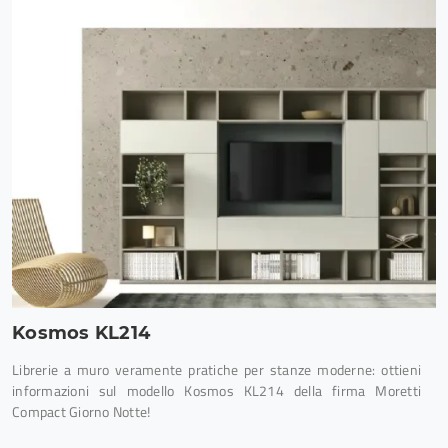
Kosmos KL214
Librerie a muro veramente pratiche per stanze moderne: ottieni
informazioni sul modello Kosmos KL214 della firma Moretti
Compact Giorno Notte!