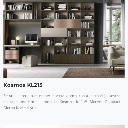
Kosmos KL215
Se vuoi librerie a muro per la zona giorno, clicca e scopri le nostre
soluzioni moderne: il modello Kosmos KL215 Moretti Compact
Giorno Notte ti sta ...