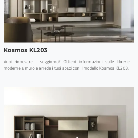
Kosmos KL203
Vuoi rinnovare il soggiorno? Ottieni informazioni sulle librerie
moderne a muro e arreda i tuoi spazi con il modello Kosmos KL203.