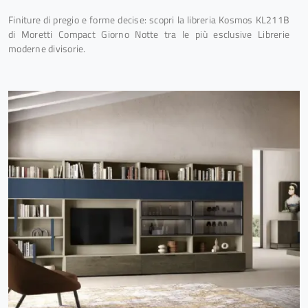
Finiture di pregio e forme decise: scopri la libreria Kosmos KL211B
di Moretti Compact Giorno Notte tra le più esclusive Librerie
moderne divisorie.