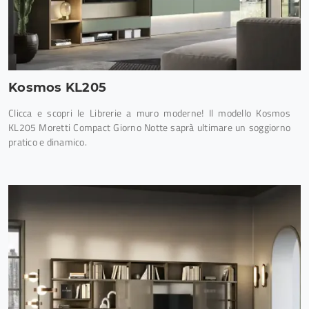
Kosmos KL205
Clicca e scopri le Librerie a muro moderne! Il modello Kosmos
KL205 Moretti Compact Giorno Notte saprà ultimare un soggiorno
pratico e dinamico.