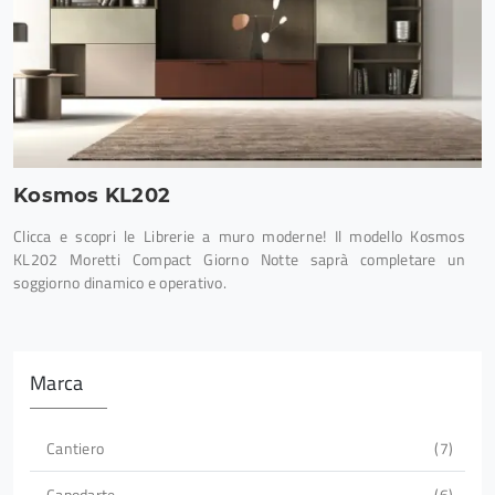
Kosmos KL202
Clicca e scopri le Librerie a muro moderne! Il modello Kosmos
KL202 Moretti Compact Giorno Notte saprà completare un
soggiorno dinamico e operativo.
Marca
Cantiero
7
Capodarte
6