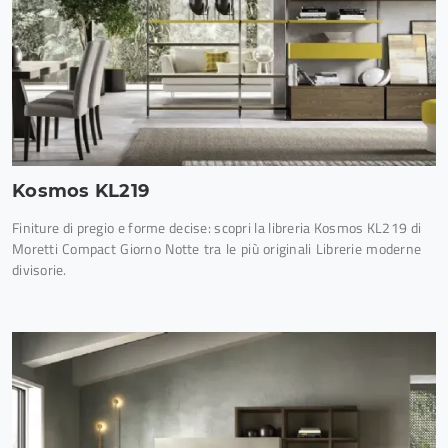
Kosmos KL219
Finiture di pregio e forme decise: scopri la libreria Kosmos KL219 di
Moretti Compact Giorno Notte tra le più originali Librerie moderne
divisorie.