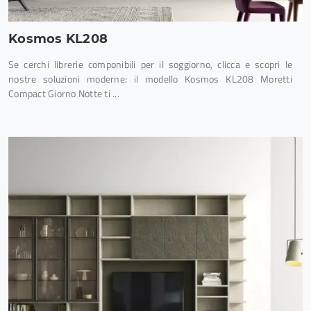
Kosmos KL208
Se cerchi librerie componibili per il soggiorno, clicca e scopri le
nostre soluzioni moderne: il modello Kosmos KL208 Moretti
Compact Giorno Notte ti ...