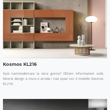
Kosmos KL216
Vuoi riammodernare la zona giorno? Ottieni informazioni sulle
librerie design a muro e arreda i tuoi spazi con il modello Kosmos
KL216.