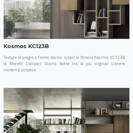
Kosmos KC123B
Texture di pregio e forme decise: scopri la libreria Kosmos KC123B
di Moretti Compact Giorno Notte tra le più originali Librerie
moderne sospese.