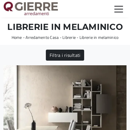
LIBRERIE IN MELAMINICO
Home
-
Arredamento Casa
-
Librerie
-
Librerie in melaminico
Filtra i risultati