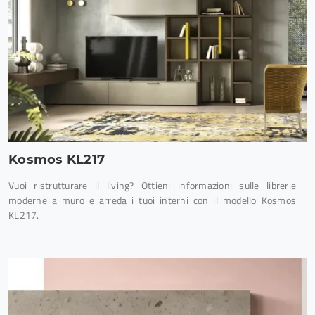
Kosmos KL217
Vuoi ristrutturare il living? Ottieni informazioni sulle librerie
moderne a muro e arreda i tuoi interni con il modello Kosmos
KL217.