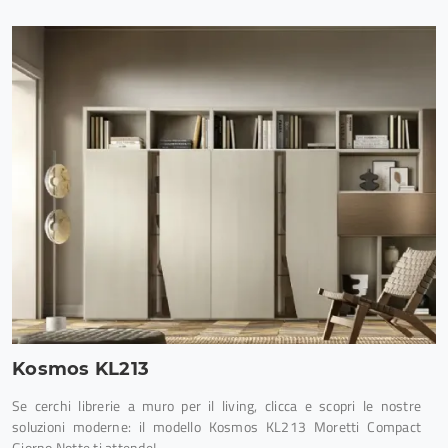
Kosmos KL213
Se cerchi librerie a muro per il living, clicca e scopri le nostre
soluzioni moderne: il modello Kosmos KL213 Moretti Compact
Giorno Notte ti attende!