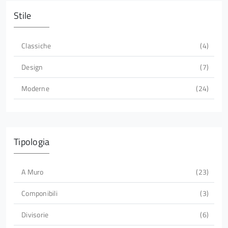
Stile
Classiche
4
Design
7
Moderne
24
Tipologia
A Muro
23
Componibili
3
Divisorie
6