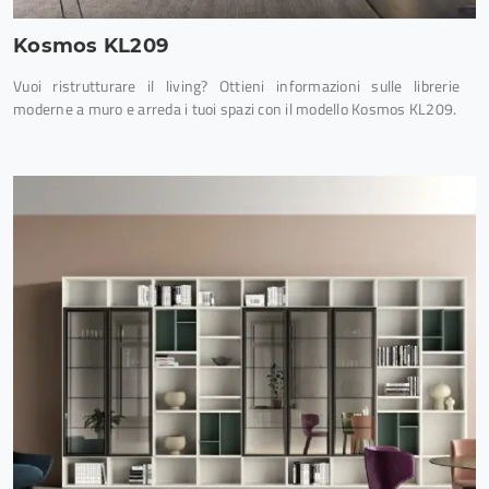
Kosmos KL209
Vuoi ristrutturare il living? Ottieni informazioni sulle librerie
moderne a muro e arreda i tuoi spazi con il modello Kosmos KL209.