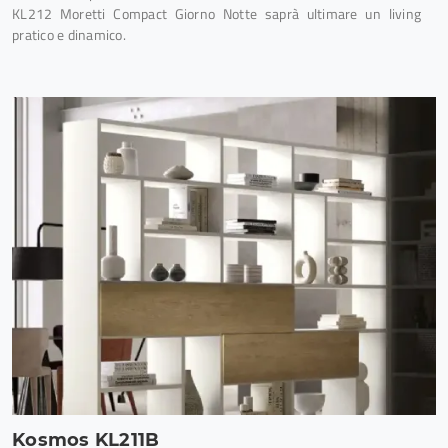
KL212 Moretti Compact Giorno Notte saprà ultimare un living
pratico e dinamico.
Kosmos KL211B