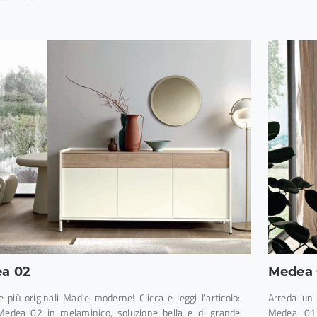
a 02
Medea 
e più originali Madie moderne! Clicca e leggi l'articolo:
Arreda un 
edea 02 in melaminico, soluzione bella e di grande
Medea 01 