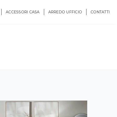
ACCESSORI CASA
ARREDO UFFICIO
CONTATTI