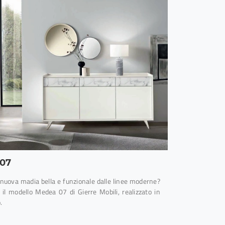
07
nuova madia bella e funzionale dalle linee moderne?
 il modello Medea 07 di Gierre Mobili, realizzato in
.