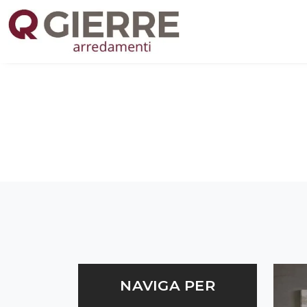
NAVIGA PER