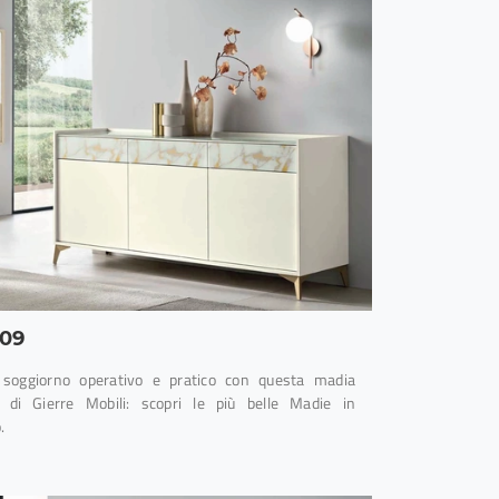
09
soggiorno operativo e pratico con questa madia
di Gierre Mobili: scopri le più belle Madie in
.