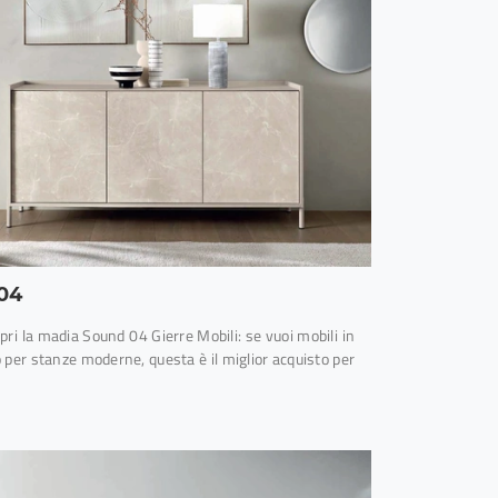
04
opri la madia Sound 04 Gierre Mobili: se vuoi mobili in
per stanze moderne, questa è il miglior acquisto per