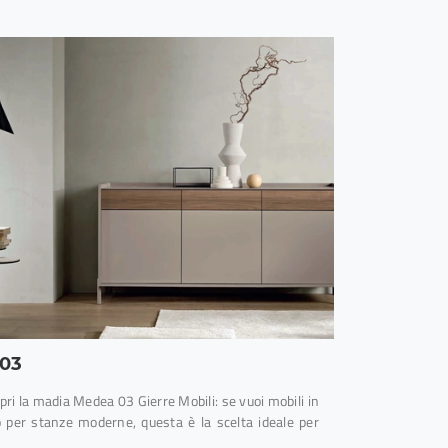
03
opri la madia Medea 03 Gierre Mobili: se vuoi mobili in
 per stanze moderne, questa è la scelta ideale per