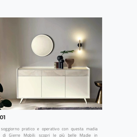
01
soggiorno pratico e operativo con questa madia
di Gierre Mobili: scopri le più belle Madie in