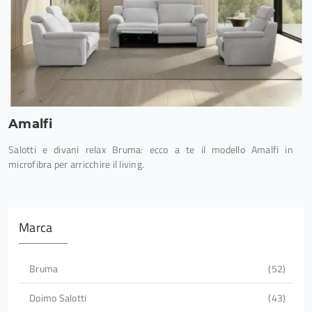
Amalfi
Salotti e divani relax Bruma: ecco a te il modello Amalfi in
microfibra per arricchire il living.
Marca
Bruma
52
Doimo Salotti
43