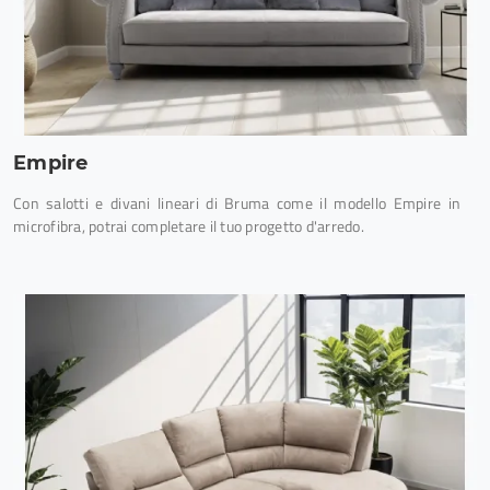
Empire
Con salotti e divani lineari di Bruma come il modello Empire in
microfibra, potrai completare il tuo progetto d'arredo.