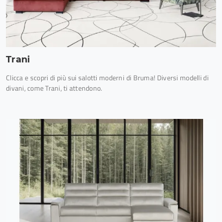
Trani
Clicca e scopri di più sui salotti moderni di Bruma! Diversi modelli di
divani, come Trani, ti attendono.