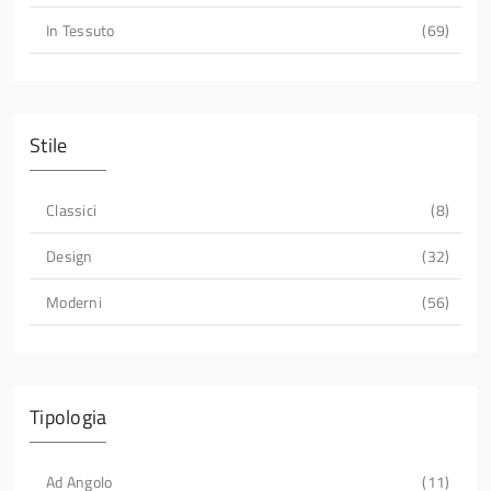
In Tessuto
69
Stile
Classici
8
Design
32
Moderni
56
Tipologia
Ad Angolo
11