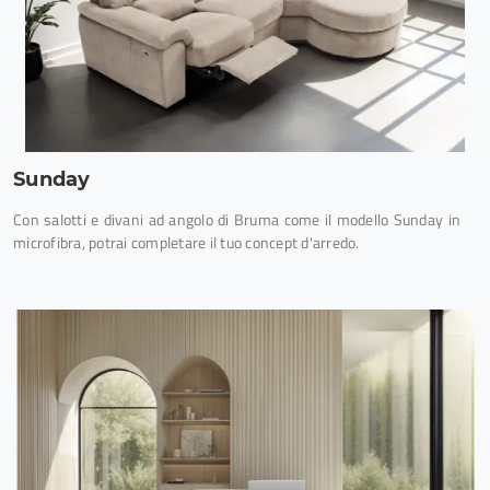
Sunday
Con salotti e divani ad angolo di Bruma come il modello Sunday in
microfibra, potrai completare il tuo concept d'arredo.