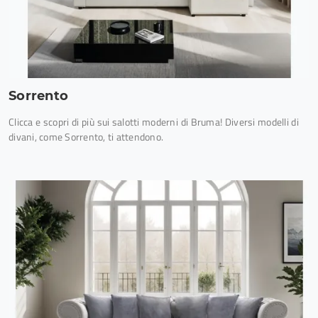
Sorrento
Clicca e scopri di più sui salotti moderni di Bruma! Diversi modelli di
divani, come Sorrento, ti attendono.