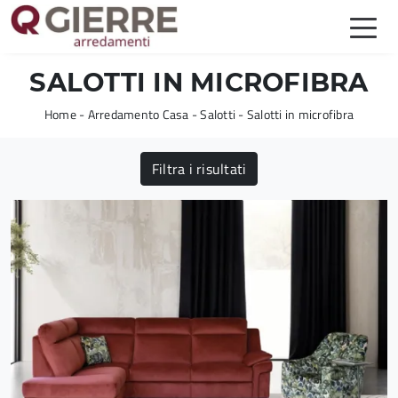
SALOTTI IN MICROFIBRA
Home
-
Arredamento Casa
-
Salotti
-
Salotti in microfibra
Filtra i risultati