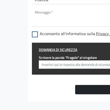
Acconsento all'informativa sulla
Privacy 
DOMANDA DI SICUREZZA
Scrivere la parola "Fragole" al singolare