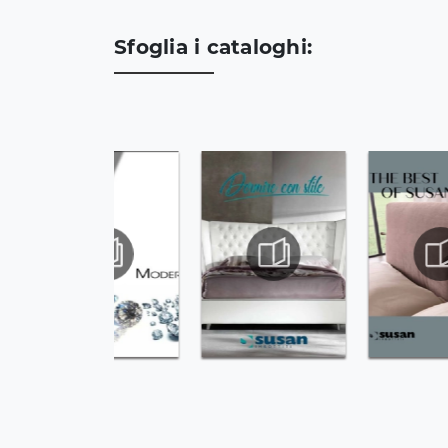
Sfoglia i cataloghi: