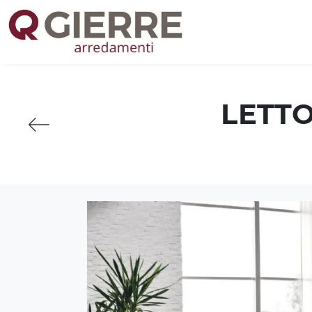
LETTO