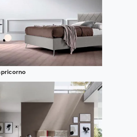
pricorno