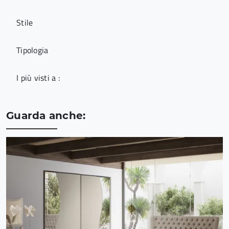
Stile
Tipologia
I più visti a :
Guarda anche: