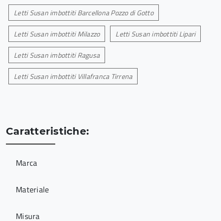
Letti Susan imbottiti Barcellona Pozzo di Gotto
Letti Susan imbottiti Milazzo
Letti Susan imbottiti Lipari
Letti Susan imbottiti Ragusa
Letti Susan imbottiti Villafranca Tirrena
Caratteristiche:
Marca
Materiale
Misura