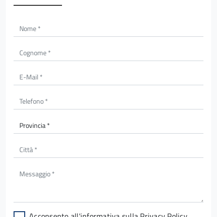
Acconsento all'informativa sulla
Privacy Policy