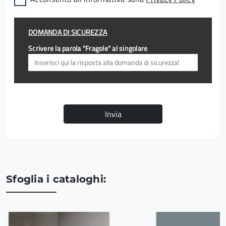
DOMANDA DI SICUREZZA
Scrivere la parola "Fragole" al singolare
Invia
Sfoglia i cataloghi: