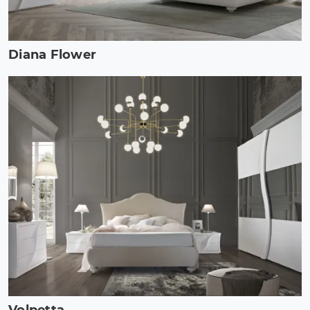
Diana Flower