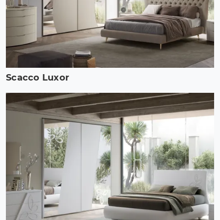
Scacco Luxor