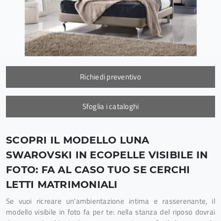
Richiedi preventivo
Sfoglia i cataloghi
SCOPRI IL MODELLO LUNA
SWAROVSKI IN ECOPELLE VISIBILE IN
FOTO: FA AL CASO TUO SE CERCHI
LETTI MATRIMONIALI
Se vuoi ricreare un'ambientazione intima e rasserenante, il
modello visibile in foto fa per te: nella stanza del riposo dovrai