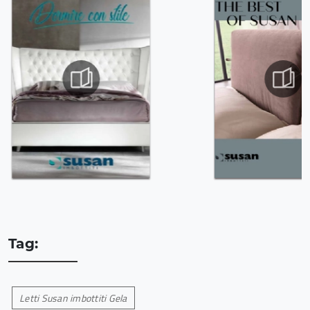
Tag:
Letti Susan imbottiti Gela