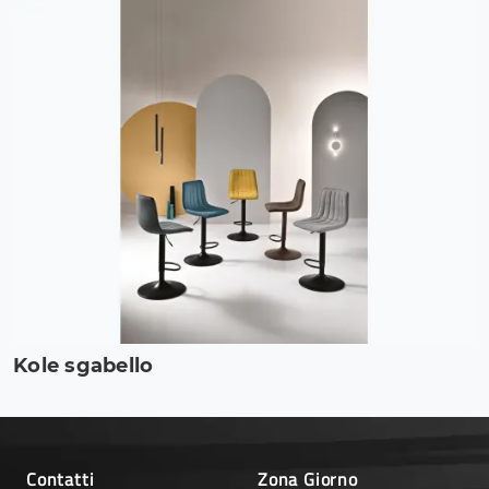
Kole sgabello
Contatti
Zona Giorno