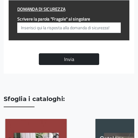
DOMANDA DI SICUREZZA
Scrivere la parola "Fragole" al singolare
Invia
Sfoglia i cataloghi: