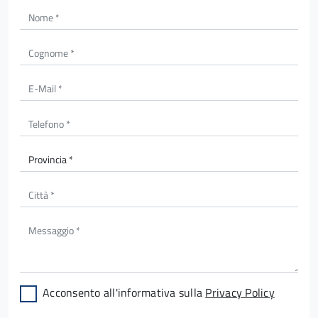
Acconsento all'informativa sulla
Privacy Policy