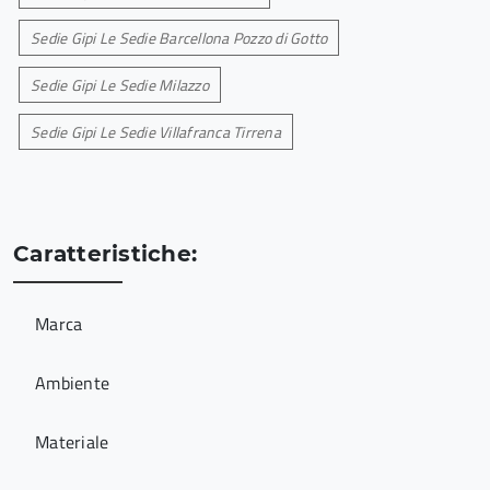
Sedie Gipi Le Sedie Barcellona Pozzo di Gotto
Sedie Gipi Le Sedie Milazzo
Sedie Gipi Le Sedie Villafranca Tirrena
Caratteristiche:
Marca
Ambiente
Materiale