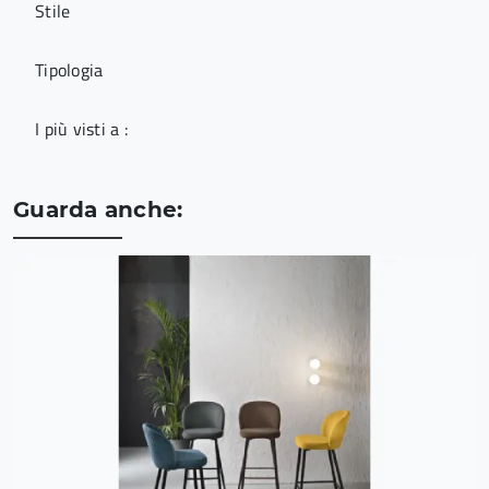
Stile
Tipologia
I più visti a :
Guarda anche: