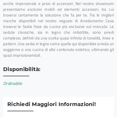
anche impersonale e privo di accessori. Nel nostro showroom
presentiamo esclusivi mobili ed elementi accessori, tra cui
troverai certamente la soluzione che fa per te. Tra le migliori
marche disponibili nel nostro negozio di Arredamento Casa
troverai le Sedie fisse da cucina più esclusive sul mercato. Le
sedute classiche, sia in legno che imbottite, sono arredi
complessi, definiti da una scelta quasi infinita di tonalità, linee e
pattern. Una sedia in legno come quella qui disponibile arreda un
soggiorno o una cucina di alto contenuto estetico, ultimando gli
spazi impreziosendoli.
Disponibilità:
Ordinabile
Richiedi Maggiori Informazioni!