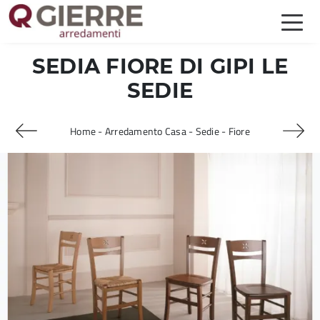
SEDIA FIORE DI GIPI LE
SEDIE
Home
-
Arredamento Casa
-
Sedie
-
Fiore