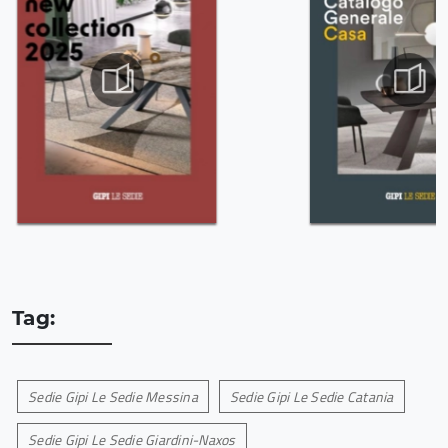
Tag:
Sedie Gipi Le Sedie Messina
Sedie Gipi Le Sedie Catania
Sedie Gipi Le Sedie Giardini-Naxos