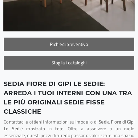
Richiedi preventivo
Sfoglia i cataloghi
SEDIA FIORE DI GIPI LE SEDIE:
ARREDA I TUOI INTERNI CON UNA TRA
LE PIÙ ORIGINALI SEDIE FISSE
CLASSICHE
Contattaci e ottieni informazioni sul modello di
Sedia Fiore di Gipi
Le Sedie
mostrato in foto. Oltre a assolvere a un ruolo
essenziale, questi pezzi di arredo possono valorizzare uno spazio