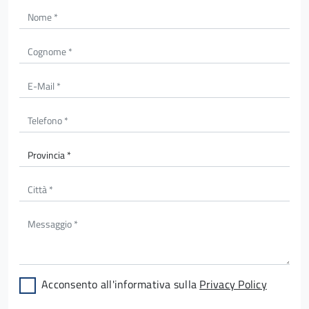
Acconsento all'informativa sulla
Privacy Policy