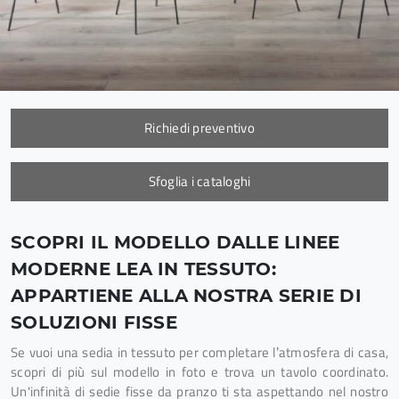
Richiedi preventivo
Sfoglia i cataloghi
SCOPRI IL MODELLO DALLE LINEE
MODERNE LEA IN TESSUTO:
APPARTIENE ALLA NOSTRA SERIE DI
SOLUZIONI FISSE
Se vuoi una sedia in tessuto per completare l’atmosfera di casa,
scopri di più sul modello in foto e trova un tavolo coordinato.
Un'infinità di sedie fisse da pranzo ti sta aspettando nel nostro