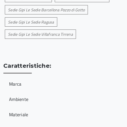
Sedie Gipi Le Sedie Barcellona Pozzo di Gotto
Sedie Gipi Le Sedie Ragusa
Sedie Gipi Le Sedie Villafranca Tirrena
Caratteristiche:
Marca
Ambiente
Materiale