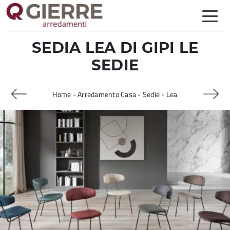
SEDIA LEA DI GIPI LE
SEDIE
Home
-
Arredamento Casa
-
Sedie
-
Lea