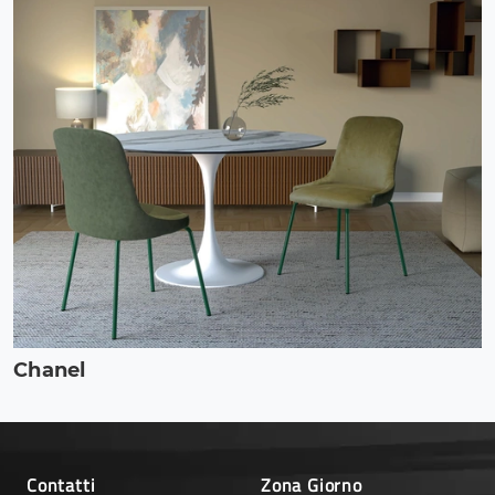
Chanel
Contatti
Zona Giorno