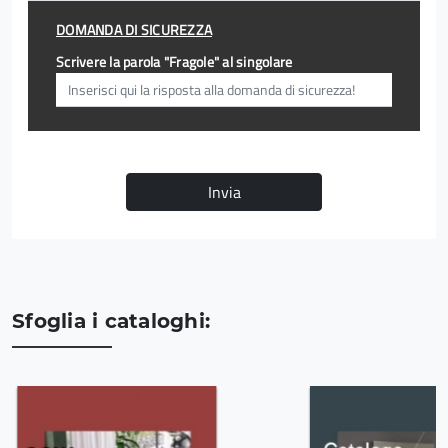
DOMANDA DI SICUREZZA
Scrivere la parola "Fragole" al singolare
Invia
Sfoglia i cataloghi: