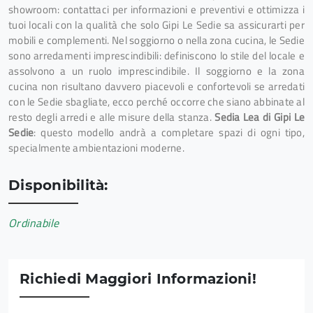
showroom: contattaci per informazioni e preventivi e ottimizza i
tuoi locali con la qualità che solo Gipi Le Sedie sa assicurarti per
mobili e complementi. Nel soggiorno o nella zona cucina, le Sedie
sono arredamenti imprescindibili: definiscono lo stile del locale e
assolvono a un ruolo imprescindibile. Il soggiorno e la zona
cucina non risultano davvero piacevoli e confortevoli se arredati
con le Sedie sbagliate, ecco perché occorre che siano abbinate al
resto degli arredi e alle misure della stanza.
Sedia Lea di Gipi Le
Sedie
: questo modello andrà a completare spazi di ogni tipo,
specialmente ambientazioni moderne.
Disponibilità:
Ordinabile
Richiedi Maggiori Informazioni!