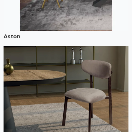
Aston