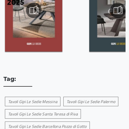
Tag:
Tavoli Gipi Le Sedie Messina
Tavoli Gipi Le Sedie Palermo
Tavoli Gipi Le Sedie Santa Teresa di Riva
Tavoli Gipi Le Sedie Barcellona Pozzo di Gotto