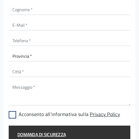
Acconsento all'informativa sulla
Privacy Policy
DOMANDA DI SICUREZZA