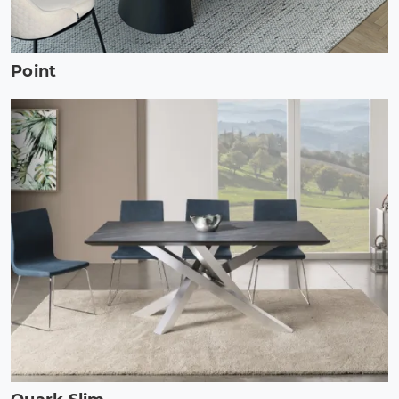
Point