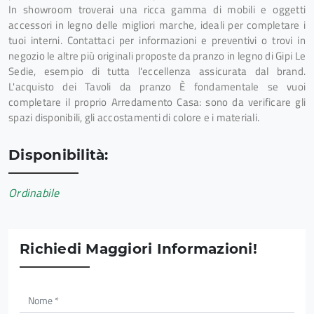
In showroom troverai una ricca gamma di mobili e oggetti
accessori in legno delle migliori marche, ideali per completare i
tuoi interni. Contattaci per informazioni e preventivi o trovi in
negozio le altre più originali proposte da pranzo in legno di Gipi Le
Sedie, esempio di tutta l'eccellenza assicurata dal brand.
L'acquisto dei Tavoli da pranzo È fondamentale se vuoi
completare il proprio Arredamento Casa: sono da verificare gli
spazi disponibili, gli accostamenti di colore e i materiali.
Disponibilità:
Ordinabile
Richiedi Maggiori Informazioni!