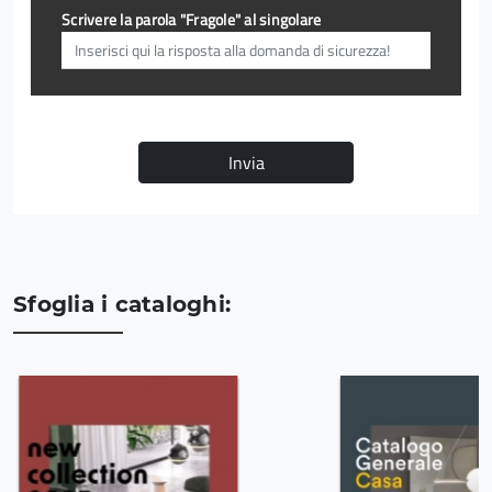
Scrivere la parola "Fragole" al singolare
Invia
Sfoglia i cataloghi: