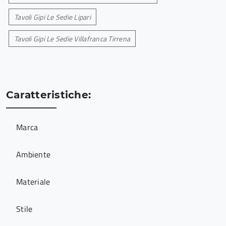
Tavoli Gipi Le Sedie Lipari
Tavoli Gipi Le Sedie Villafranca Tirrena
Caratteristiche:
Marca
Ambiente
Materiale
Stile