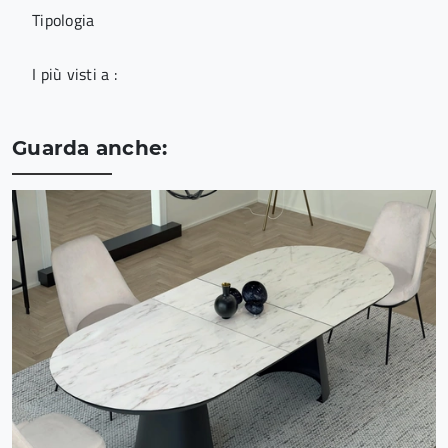
Tipologia
I più visti a :
Guarda anche: