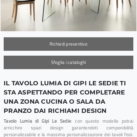
Richiedi preventivo
Sfoglia i cataloghi
IL TAVOLO LUMIA DI GIPI LE SEDIE TI
STA ASPETTANDO PER COMPLETARE
UNA ZONA CUCINA O SALA DA
PRANZO DAI RICHIAMI DESIGN
Tavolo Lumia di Gipi Le Sedie
: con questo modello potrai
arricchire spazi design garantendoti componibilità
personalizzabile e la massima personalizzazione dei tavoli fissi.