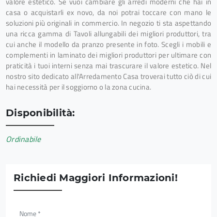
valore estetico. Se vuoi cambiare gli arredi moderni che hai in
casa o acquistarli ex novo, da noi potrai toccare con mano le
soluzioni più originali in commercio. In negozio ti sta aspettando
una ricca gamma di Tavoli allungabili dei migliori produttori, tra
cui anche il modello da pranzo presente in foto. Scegli i mobili e
complementi in laminato dei migliori produttori per ultimare con
praticità i tuoi interni senza mai trascurare il valore estetico. Nel
nostro sito dedicato all'Arredamento Casa troverai tutto ciò di cui
hai necessità per il soggiorno o la zona cucina.
Disponibilità:
Ordinabile
Richiedi Maggiori Informazioni!