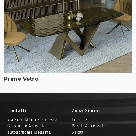
Prime Vetro
Contatti
Zona Giorno
via Suor Maria Francesca
Librerie
Giannetto 4 (uscita
Pareti Attrezzate
autostradale Messina
Salotti