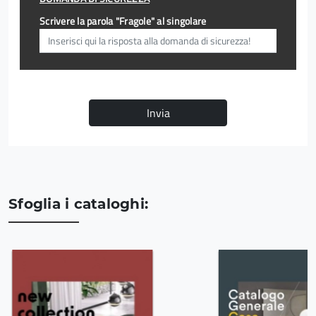
Scrivere la parola "Fragole" al singolare
Invia
Sfoglia i cataloghi: