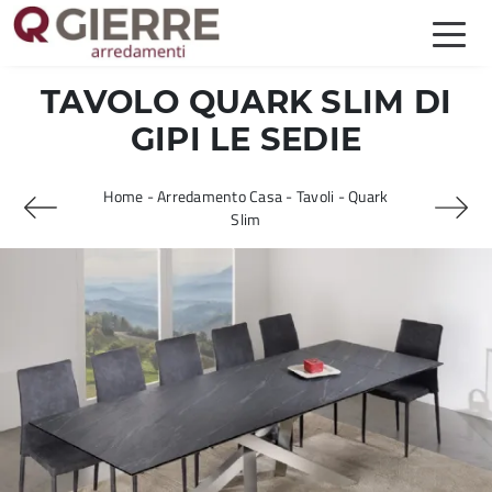
TAVOLO QUARK SLIM DI
GIPI LE SEDIE
Home
-
Arredamento Casa
-
Tavoli
-
Quark
Slim