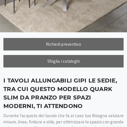
Richiedi preventivo
Sfoglia i cataloghi
I TAVOLI ALLUNGABILI GIPI LE SEDIE,
TRA CUI QUESTO MODELLO QUARK
SLIM DA PRANZO PER SPAZI
MODERNI, TI ATTENDONO
Durante l'acquisto del tavolo che fa al caso tuo Bisogna valutare
misure, linee, finiture e stile, per ottimizzare lo spazio con grande