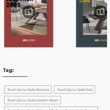
Tag:
Tavoli Gipi Le Sedie Messina
Tavoli Gipi Le Sedie Gela
Tavoli Gipi Le Sedie Giardini-Naxos