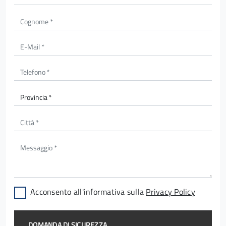
Acconsento all'informativa sulla
Privacy Policy
DOMANDA DI SICUREZZA