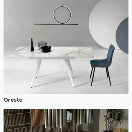
Oreste