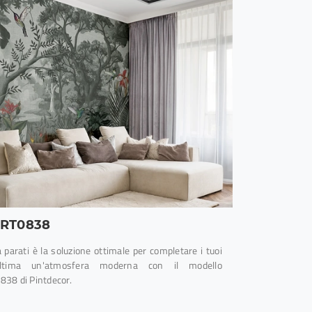
RT0838
 parati è la soluzione ottimale per completare i tuoi
Ultima un'atmosfera moderna con il modello
8 di Pintdecor.