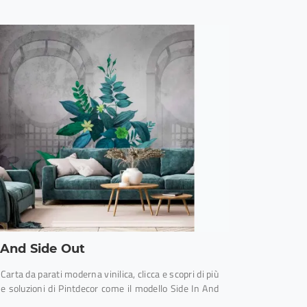
 And Side Out
Carta da parati moderna vinilica, clicca e scopri di più
se soluzioni di Pintdecor come il modello Side In And