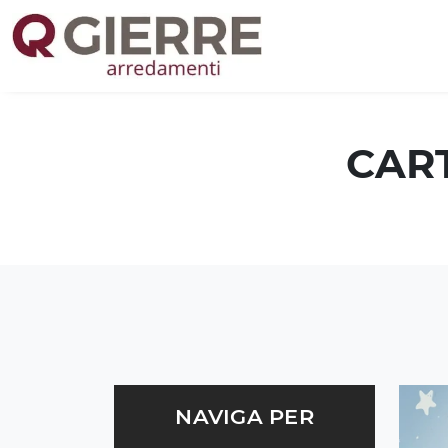
CAR
NAVIGA PER