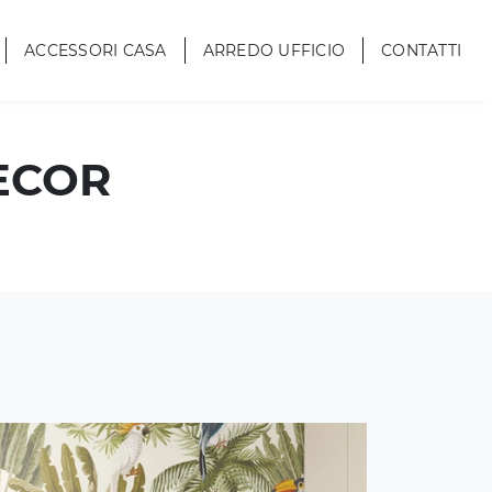
ACCESSORI CASA
ARREDO UFFICIO
CONTATTI
ECOR