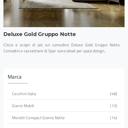
Deluxe Gold Gruppo Notte
Clicca e scopri di più sul comodino Deluxe Gold Gruppo Notte:
Comodini e cassettiere di Spar sono ideali per spazi design.
Marca
Cecchini Italia
48
Gierre Mobili
13
Moretti Compact Giorno Notte
14