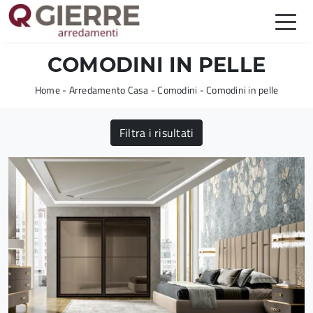
COMODINI IN PELLE
Home
-
Arredamento Casa
-
Comodini
-
Comodini in pelle
Filtra i risultati