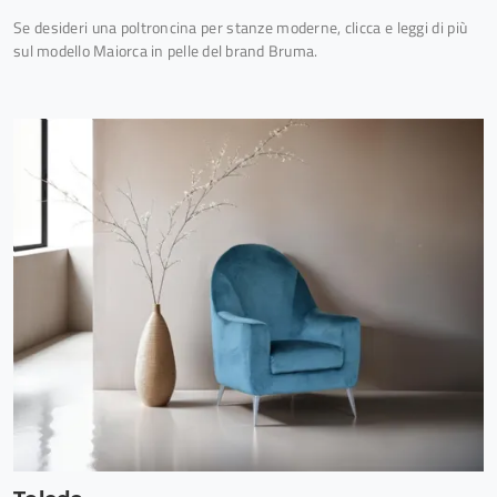
Se desideri una poltroncina per stanze moderne, clicca e leggi di più
sul modello Maiorca in pelle del brand Bruma.