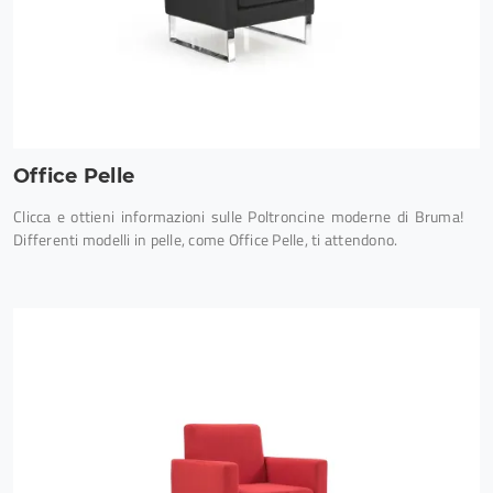
Office Pelle
Clicca e ottieni informazioni sulle Poltroncine moderne di Bruma!
Differenti modelli in pelle, come Office Pelle, ti attendono.