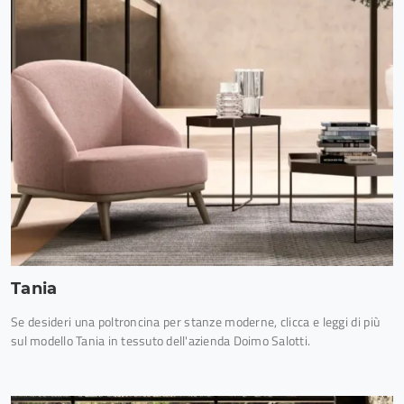
Tania
Se desideri una poltroncina per stanze moderne, clicca e leggi di più
sul modello Tania in tessuto dell'azienda Doimo Salotti.