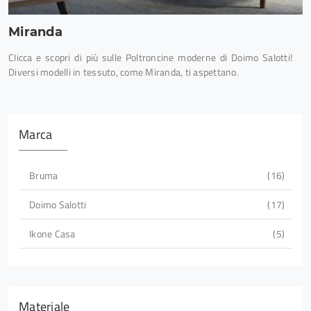
Miranda
Clicca e scopri di più sulle Poltroncine moderne di Doimo Salotti!
Diversi modelli in tessuto, come Miranda, ti aspettano.
Marca
Bruma
16
Doimo Salotti
17
Ikone Casa
5
Materiale