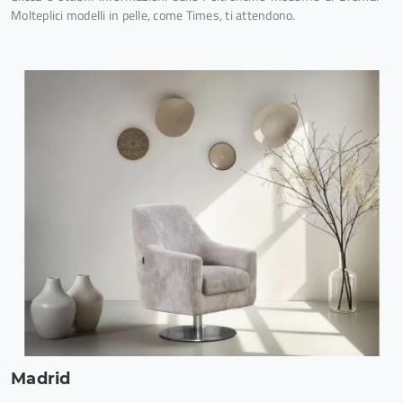
Molteplici modelli in pelle, come Times, ti attendono.
Madrid