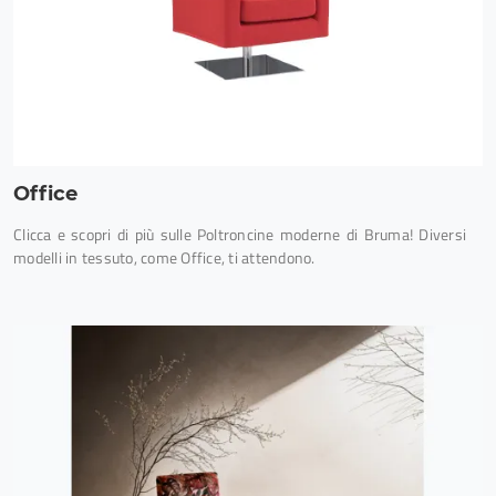
Office
Clicca e scopri di più sulle Poltroncine moderne di Bruma! Diversi
modelli in tessuto, come Office, ti attendono.