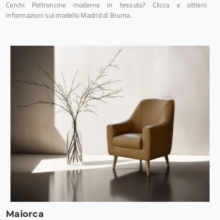
Cerchi Poltroncine moderne in tessuto? Clicca e ottieni
informazioni sul modello Madrid di Bruma.
Maiorca