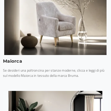
Maiorca
Se desideri una poltroncina per stanze moderne, clicca e leggi di più
sul modello Maiorca in tessuto della marca Bruma.