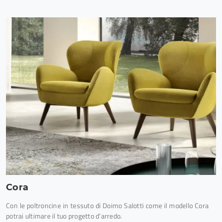
Cora
Con le poltroncine in tessuto di Doimo Salotti come il modello Cora
potrai ultimare il tuo progetto d'arredo.