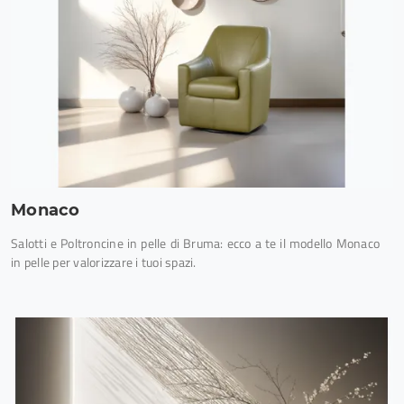
Monaco
Salotti e Poltroncine in pelle di Bruma: ecco a te il modello Monaco
in pelle per valorizzare i tuoi spazi.