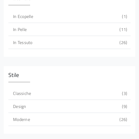
In Ecopelle
1
In Pelle
11
In Tessuto
26
Stile
Classiche
3
Design
9
Moderne
26