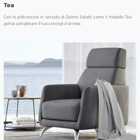
Tea
Con le poltroncine in tessuto di Doimo Salotti come il modello Tea
potrai completare il tuo concept d'arredo.