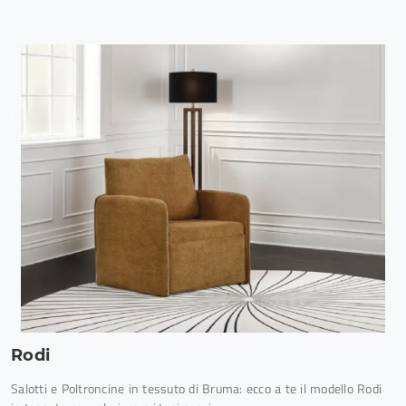
Rodi
Salotti e Poltroncine in tessuto di Bruma: ecco a te il modello Rodi