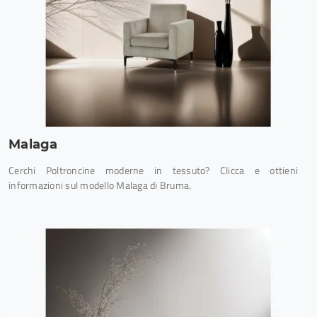
Malaga
Cerchi Poltroncine moderne in tessuto? Clicca e ottieni
informazioni sul modello Malaga di Bruma.