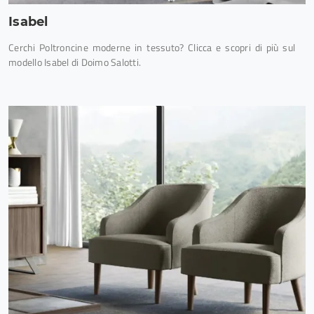
Isabel
Cerchi Poltroncine moderne in tessuto? Clicca e scopri di più sul
modello Isabel di Doimo Salotti.