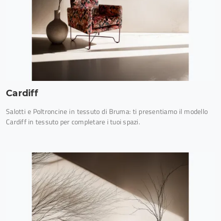
Cardiff
Salotti e Poltroncine in tessuto di Bruma: ti presentiamo il modello
Cardiff in tessuto per completare i tuoi spazi.