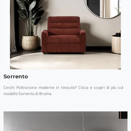
Sorrento
Cerchi Poltroncine moderne in tessuto? Clicca e scopri di più sul
modello Sorrento di Bruma.