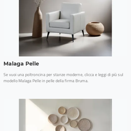
Malaga Pelle
Se vuoi una poltroncina per stanze moderne, clicca e leggi di più sul
modello Malaga Pelle in pelle della firma Bruma.