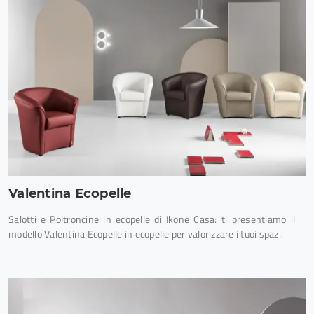
Valentina Ecopelle
Salotti e Poltroncine in ecopelle di Ikone Casa: ti presentiamo il
modello Valentina Ecopelle in ecopelle per valorizzare i tuoi spazi.