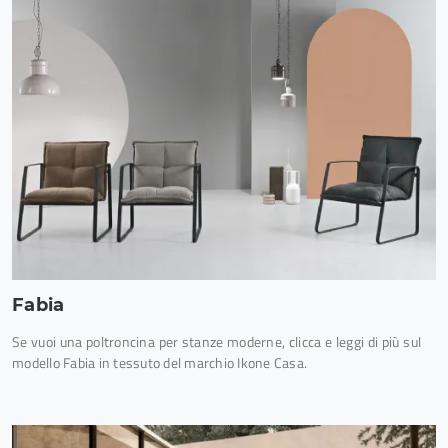
Fabia
Se vuoi una poltroncina per stanze moderne, clicca e leggi di più sul
modello Fabia in tessuto del marchio Ikone Casa.