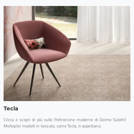
Tecla
Clicca e scopri di più sulle Poltroncine moderne di Doimo Salotti!
Molteplici modelli in tessuto, come Tecla, ti aspettano.