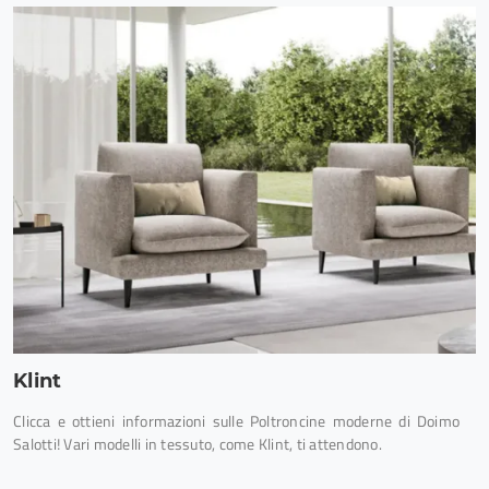
Klint
Clicca e ottieni informazioni sulle Poltroncine moderne di Doimo
Salotti! Vari modelli in tessuto, come Klint, ti attendono.