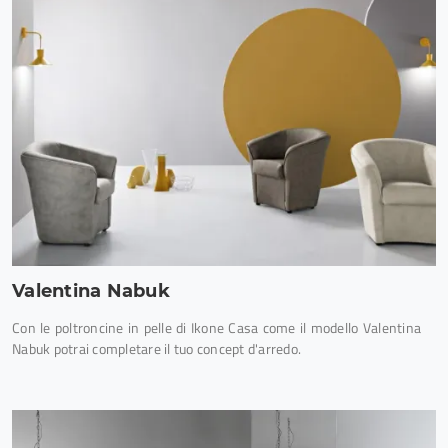
Valentina Nabuk
Con le poltroncine in pelle di Ikone Casa come il modello Valentina
Nabuk potrai completare il tuo concept d'arredo.