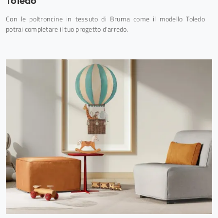
Toledo
Con le poltroncine in tessuto di Bruma come il modello Toledo
potrai completare il tuo progetto d'arredo.