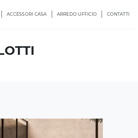
ACCESSORI CASA
ARREDO UFFICIO
CONTATTI
LOTTI