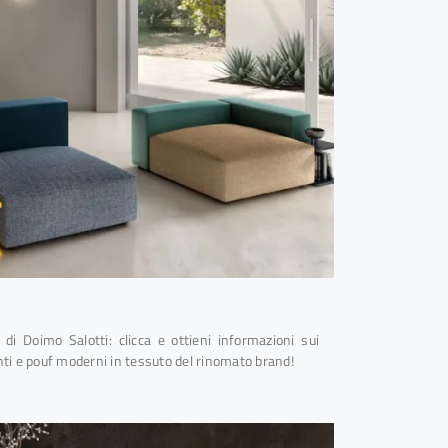
 di Doimo Salotti: clicca e ottieni informazioni sui
i e pouf moderni in tessuto del rinomato brand!