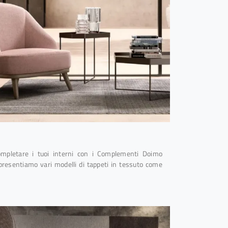
ompletare i tuoi interni con i Complementi Doimo
 presentiamo vari modelli di tappeti in tessuto come