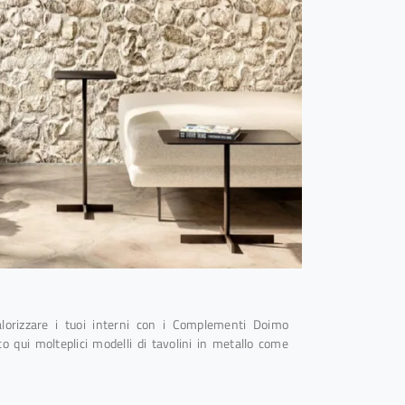
alorizzare i tuoi interni con i Complementi Doimo
co qui molteplici modelli di tavolini in metallo come