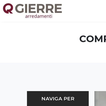
COMP
NAVIGA PER