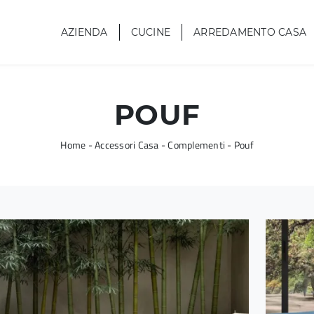
AZIENDA
CUCINE
ARREDAMENTO CASA
POUF
Home
-
Accessori Casa
-
Complementi
-
Pouf