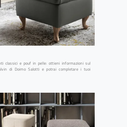
 classici e pouf in pelle: ottieni informazioni sul
lvin di Doimo Salotti e potrai completare i tuoi