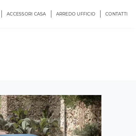
ACCESSORI CASA
ARREDO UFFICIO
CONTATTI