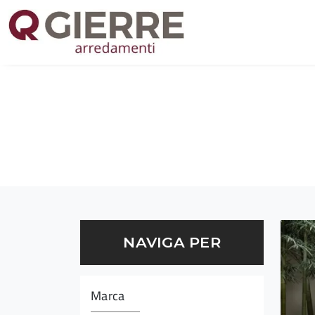
NAVIGA PER
Marca