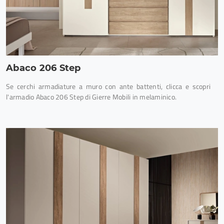
Abaco 206 Step
Se cerchi armadiature a muro con ante battenti, clicca e scopri
l'armadio Abaco 206 Step di Gierre Mobili in melaminico.