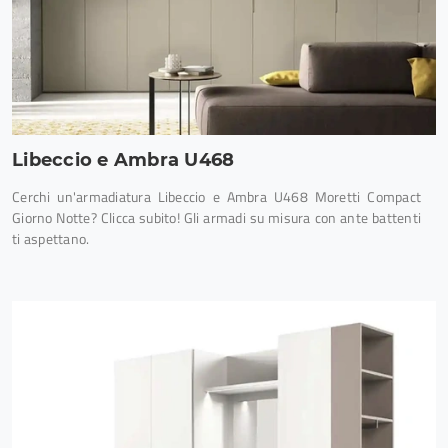
Libeccio e Ambra U468
Cerchi un'armadiatura Libeccio e Ambra U468 Moretti Compact
Giorno Notte? Clicca subito! Gli armadi su misura con ante battenti
ti aspettano.