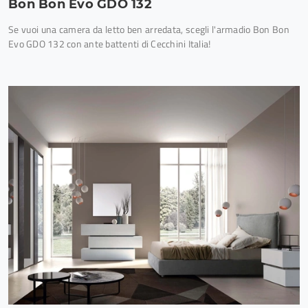
Bon Bon Evo GDO 132
Se vuoi una camera da letto ben arredata, scegli l'armadio Bon Bon
Evo GDO 132 con ante battenti di Cecchini Italia!