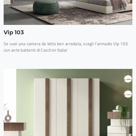
Vip 103
Se vuoi una camera da letto ben arredata, scegli l'armadio Vip 103
con ante battenti di Cecchini Italia!