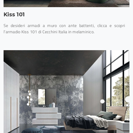
Kiss 101
Se desideri armadi a muro con ante battenti, clicca e scopri
l'armadio Kiss 101 di Cecchini Italia in melaminico.