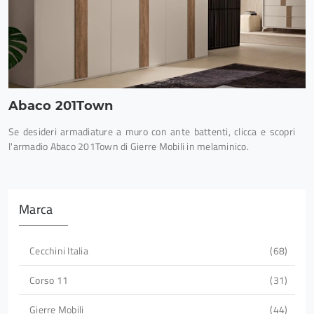
Abaco 201Town
Se desideri armadiature a muro con ante battenti, clicca e scopri
l'armadio Abaco 201Town di Gierre Mobili in melaminico.
Marca
Cecchini Italia
68
Corso 11
31
Gierre Mobili
44