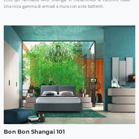
Una ricca gamma di armadi a muro con ante battenti.
Bon Bon Shangai 101