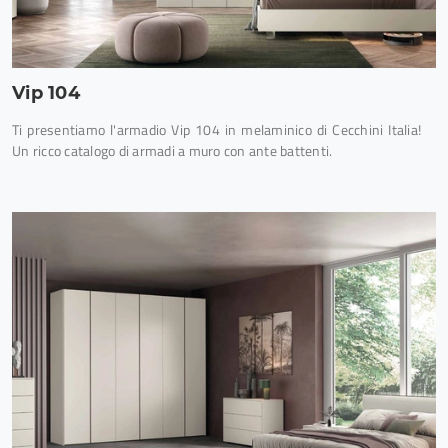
Vip 104
Ti presentiamo l'armadio Vip 104 in melaminico di Cecchini Italia!
Un ricco catalogo di armadi a muro con ante battenti.