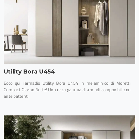
Utility Bora U454
Ecco qui l'armadio Utility Bora U454 in melaminico di Moretti
Compact Giorno Notte! Una ricca gamma di armadi componibili con
ante battenti.