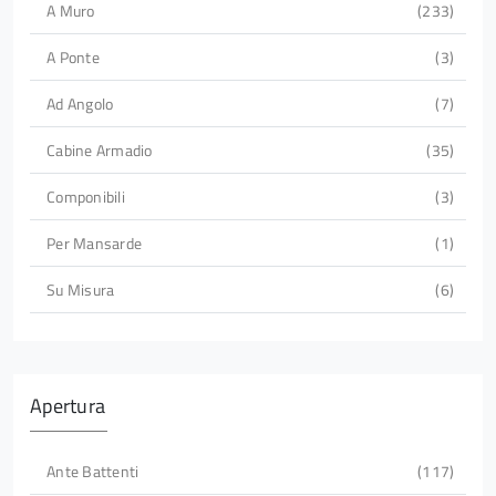
A Muro
233
A Ponte
3
Ad Angolo
7
Cabine Armadio
35
Componibili
3
Per Mansarde
1
Su Misura
6
Apertura
Ante Battenti
117