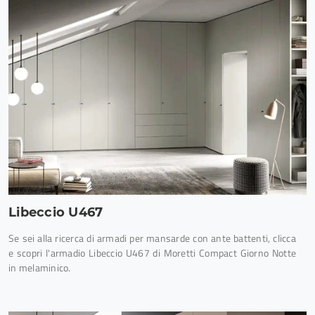
Libeccio U467
Se sei alla ricerca di armadi per mansarde con ante battenti, clicca
e scopri l'armadio Libeccio U467 di Moretti Compact Giorno Notte
in melaminico.