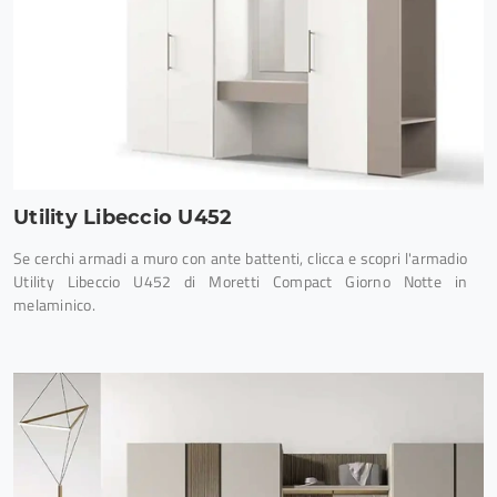
Utility Libeccio U452
Se cerchi armadi a muro con ante battenti, clicca e scopri l'armadio
Utility Libeccio U452 di Moretti Compact Giorno Notte in
melaminico.