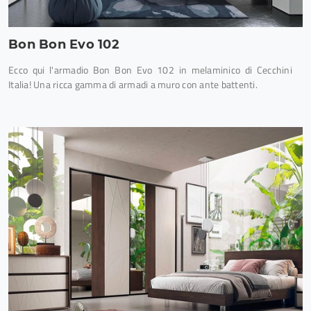
Bon Bon Evo 102
Ecco qui l'armadio Bon Bon Evo 102 in melaminico di Cecchini
Italia! Una ricca gamma di armadi a muro con ante battenti.