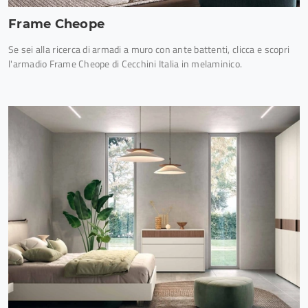
Frame Cheope
Se sei alla ricerca di armadi a muro con ante battenti, clicca e scopri
l'armadio Frame Cheope di Cecchini Italia in melaminico.