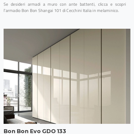
Se desideri armadi a muro con ante battenti, clicca e scopri
l'armadio Bon Bon Shangai 101 di Cecchini Italia in melaminico.
Bon Bon Evo GDO 133