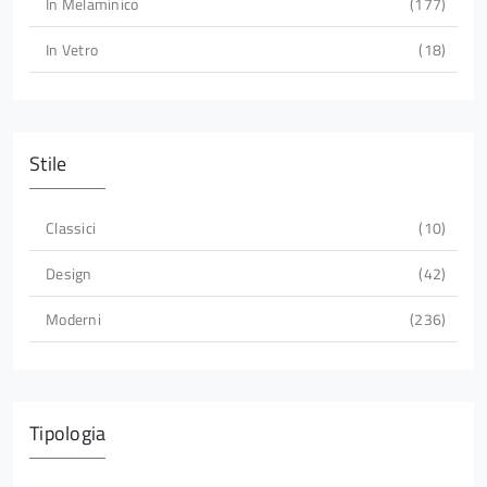
In Melaminico
177
In Vetro
18
Stile
Classici
10
Design
42
Moderni
236
Tipologia