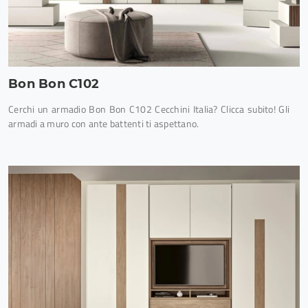
Bon Bon C102
Cerchi un armadio Bon Bon C102 Cecchini Italia? Clicca subito! Gli
armadi a muro con ante battenti ti aspettano.