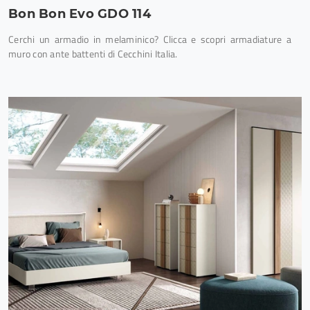
Bon Bon Evo GDO 114
Cerchi un armadio in melaminico? Clicca e scopri armadiature a
muro con ante battenti di Cecchini Italia.