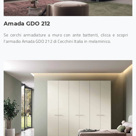
Amada GDO 212
Se cerchi armadiature a muro con ante battenti, clicca e scopri
l'armadio Amada GDO 212 di Cecchini Italia in melaminico.