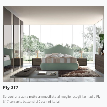
Fly 317
Se vuoi una zona notte ammobiliata al meglio, scegli l'armadio Fly
317 con ante battenti di Cecchini Italia!