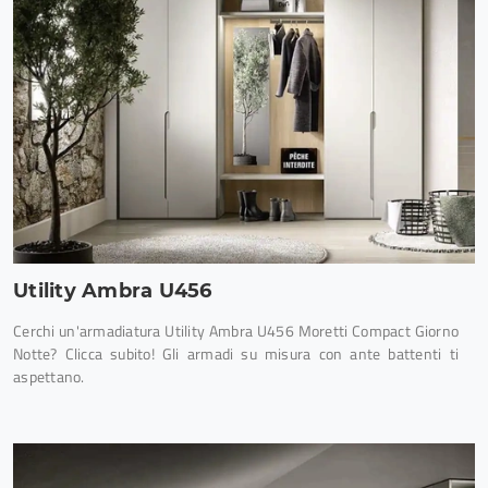
Utility Ambra U456
Cerchi un'armadiatura Utility Ambra U456 Moretti Compact Giorno
Notte? Clicca subito! Gli armadi su misura con ante battenti ti
aspettano.