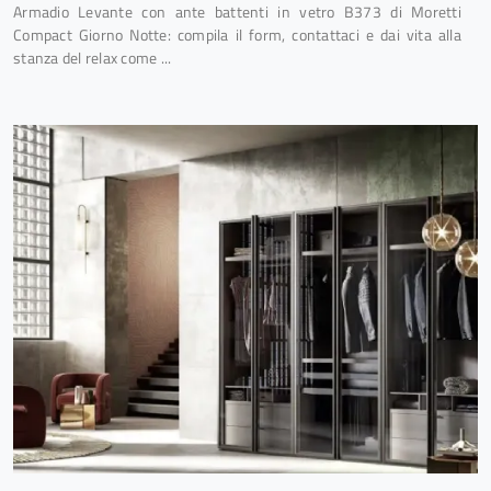
Armadio Levante con ante battenti in vetro B373 di Moretti
Compact Giorno Notte: compila il form, contattaci e dai vita alla
stanza del relax come ...