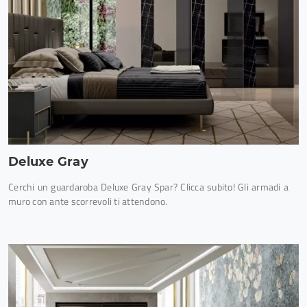
Deluxe Gray
Cerchi un guardaroba Deluxe Gray Spar? Clicca subito! Gli armadi a
muro con ante scorrevoli ti attendono.