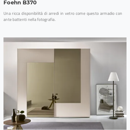
Foehn B370
Una ricca disponibilità di arredi in vetro come questo armadio con
ante battenti nella fotografia.