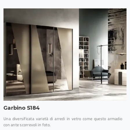
Garbino S184
Una diversificata varietà di arredi in vetro come questo armadio
con ante scorrevoli in foto.