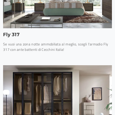
Fly 317
Se vuoi una zona notte ammobiliata al meglio, scegli l'armadio Fly
317 con ante battenti di Cecchini Italia!