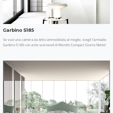
Garbino S185
Se vuoi una camera da letto ammobiliata al meglio, scegli l'armadio
Garbino S185 con ante scorrevoli di Moretti Compact Giorno Notte!