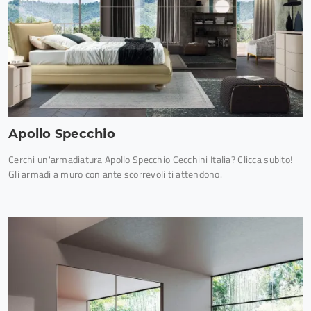
Apollo Specchio
Cerchi un'armadiatura Apollo Specchio Cecchini Italia? Clicca subito!
Gli armadi a muro con ante scorrevoli ti attendono.