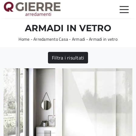
ARMADI IN VETRO
Home
-
Arredamento Casa
-
Armadi
-
Armadi in vetro
Filtra i risultati