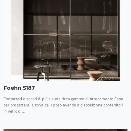
Foehn S187
Contattaci e scopri di più su una ricca gamma di Arredamento Casa
per progettare la zona del riposo avendo a disposizione contenitori
in vetro di ...