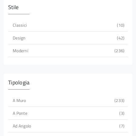
Stile
Classici
10
Design
42
Moderni
236
Tipologia
A Muro
233
A Ponte
3
Ad Angolo
7