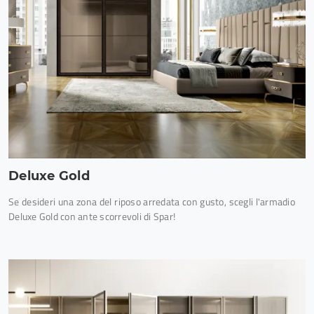
Deluxe Gold
Se desideri una zona del riposo arredata con gusto, scegli l'armadio
Deluxe Gold con ante scorrevoli di Spar!