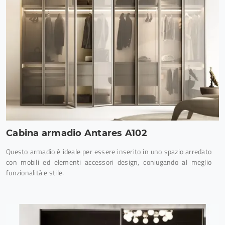
Cabina armadio Antares A102
Questo armadio è ideale per essere inserito in uno spazio arredato
con mobili ed elementi accessori design, coniugando al meglio
funzionalità e stile.