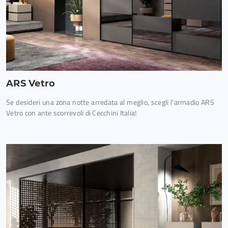
ARS Vetro
Se desideri una zona notte arredata al meglio, scegli l'armadio ARS
Vetro con ante scorrevoli di Cecchini Italia!