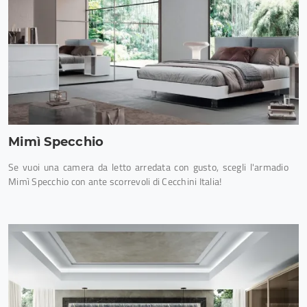
Mimì Specchio
Se vuoi una camera da letto arredata con gusto, scegli l'armadio
Mimì Specchio con ante scorrevoli di Cecchini Italia!