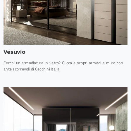
Vesuvio
Cerchi un'armadiatura in vetro? Clicca e scopri armadi a muro con
ante scorrevoli di Cecchini Italia.