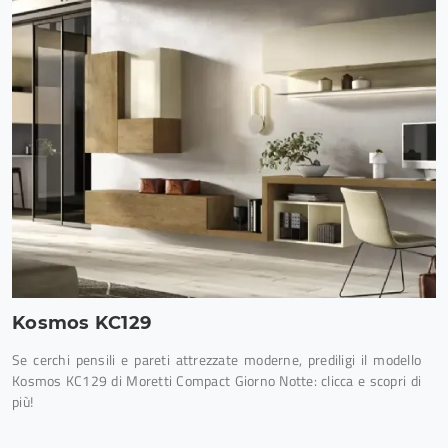
Kosmos KC129
Se cerchi pensili e pareti attrezzate moderne, prediligi il modello
Kosmos KC129 di Moretti Compact Giorno Notte: clicca e scopri di
più!