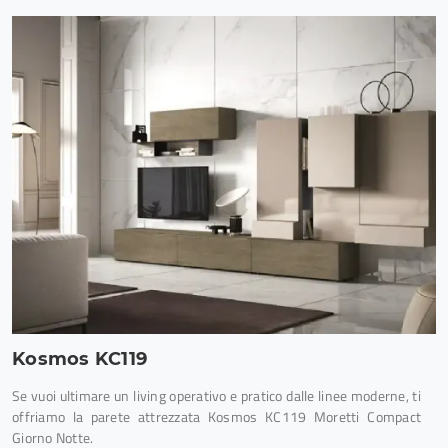
Kosmos KC119
Se vuoi ultimare un living operativo e pratico dalle linee moderne, ti
offriamo la parete attrezzata Kosmos KC119 Moretti Compact
Giorno Notte.