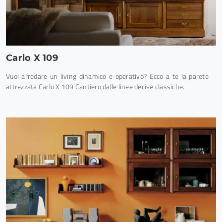
Carlo X 109
Vuoi arredare un living dinamico e operativo? Ecco a te la parete
attrezzata Carlo X 109 Cantiero dalle linee decise classiche.