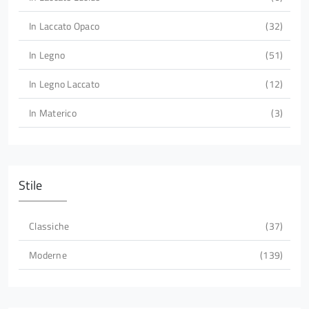
In Laccato Opaco
32
In Legno
51
In Legno Laccato
12
In Materico
3
Stile
Classiche
37
Moderne
139