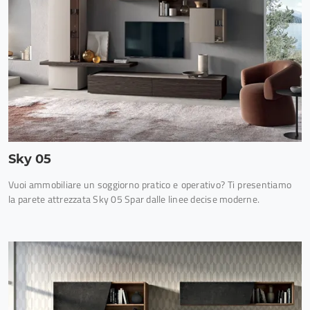
Sky 05
Vuoi ammobiliare un soggiorno pratico e operativo? Ti presentiamo
la parete attrezzata Sky 05 Spar dalle linee decise moderne.