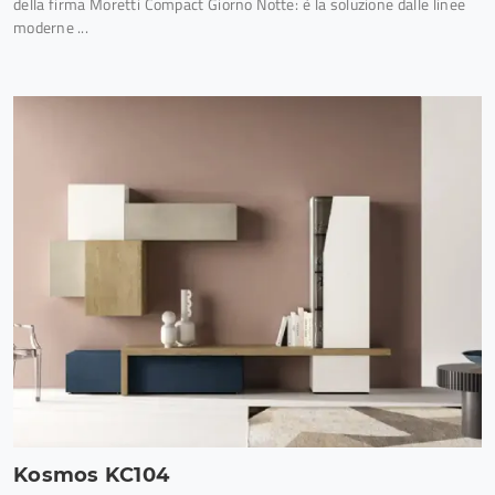
della firma Moretti Compact Giorno Notte: è la soluzione dalle linee
moderne ...
Kosmos KC104