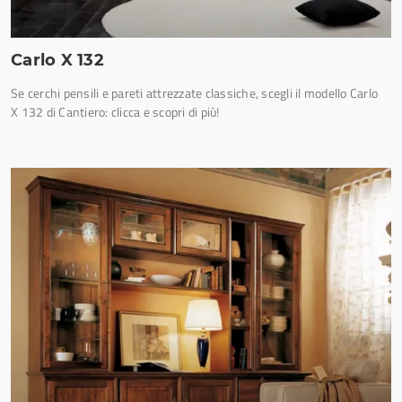
Carlo X 132
Se cerchi pensili e pareti attrezzate classiche, scegli il modello Carlo
X 132 di Cantiero: clicca e scopri di più!