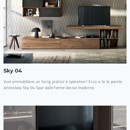
Sky 04
Vuoi ammobiliare un living pratico e operativo? Ecco a te la parete
attrezzata Sky 04 Spar dalle forme decise moderne.