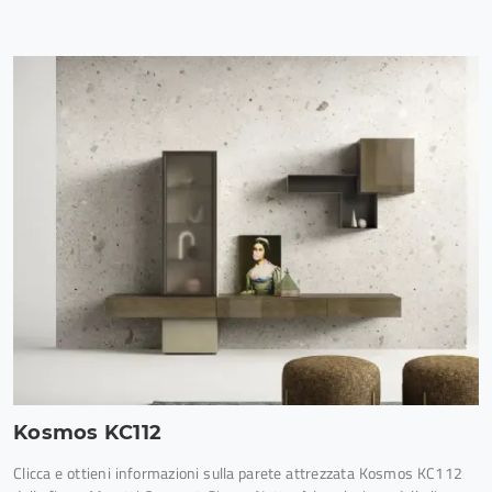
Kosmos KC112
Clicca e ottieni informazioni sulla parete attrezzata Kosmos KC112