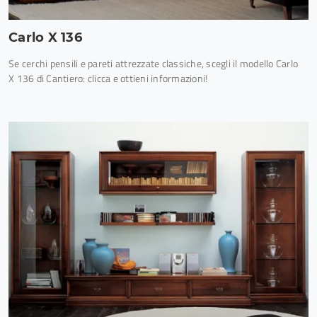
Carlo X 136
Se cerchi pensili e pareti attrezzate classiche, scegli il modello Carlo
X 136 di Cantiero: clicca e ottieni informazioni!