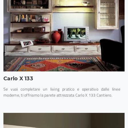
Carlo X 133
Se vuoi completare un living pratico e operativo dalle linee
moderne, ti offriamo la parete attrezzata Carlo X 133 Cantiero.