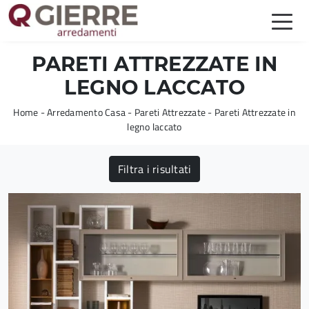
PARETI ATTREZZATE IN
LEGNO LACCATO
Home
-
Arredamento Casa
-
Pareti Attrezzate
-
Pareti Attrezzate in
legno laccato
Filtra i risultati