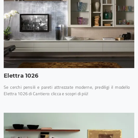
Elettra 1026
Se cerchi pensili e pareti attrezzate moderne, prediligi il modello
Elettra 1026 di Cantiero: clicca e scopri di più!