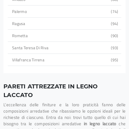
Palermo
74
Ragusa
94
Rometta
90
Santa Teresa Di Riva
93
Villafranca Tirrena
95
PARETI ATTREZZATE IN LEGNO
LACCATO
L'eccellenza delle finiture e la loro praticità fanno delle
composizioni arredative che ribassiamo le opzioni ideali per le
richieste di ciascuno. Entra da noi: trovi tutto quello di cui hai
bisogno tra le composizioni arredative
in legno laccato
che