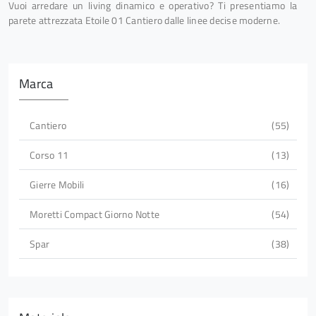
Vuoi arredare un living dinamico e operativo? Ti presentiamo la
parete attrezzata Etoile 01 Cantiero dalle linee decise moderne.
Marca
Cantiero
55
Corso 11
13
Gierre Mobili
16
Moretti Compact Giorno Notte
54
Spar
38