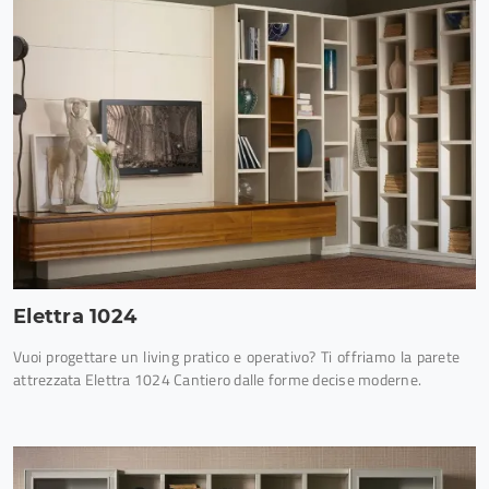
Elettra 1024
Vuoi progettare un living pratico e operativo? Ti offriamo la parete
attrezzata Elettra 1024 Cantiero dalle forme decise moderne.