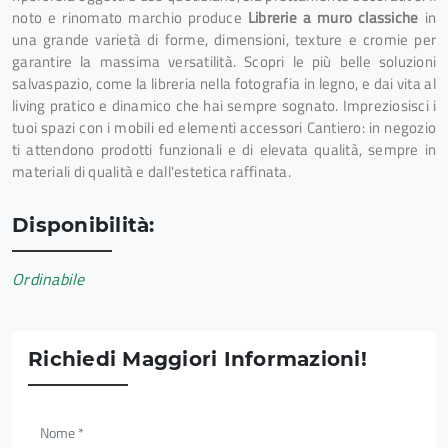
noto e rinomato marchio produce
Librerie a muro classiche
in
una grande varietà di forme, dimensioni, texture e cromie per
garantire la massima versatilità. Scopri le più belle soluzioni
salvaspazio, come la libreria nella fotografia in legno, e dai vita al
living pratico e dinamico che hai sempre sognato. Impreziosisci i
tuoi spazi con i mobili ed elementi accessori Cantiero: in negozio
ti attendono prodotti funzionali e di elevata qualità, sempre in
materiali di qualità e dall'estetica raffinata.
Disponibilità:
Ordinabile
Richiedi Maggiori Informazioni!