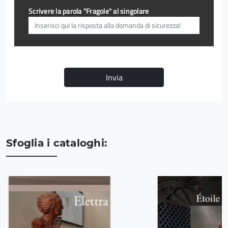
Scrivere la parola "Fragole" al singolare
Invia
Sfoglia i cataloghi: