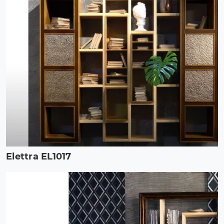
Elettra EL1017