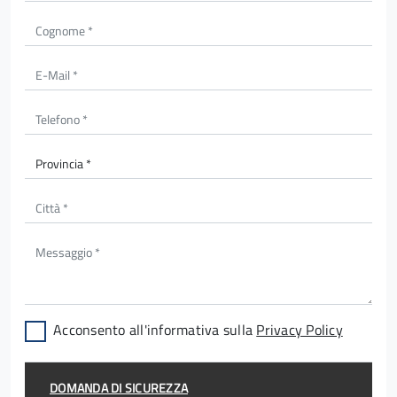
Acconsento all'informativa sulla
Privacy Policy
DOMANDA DI SICUREZZA