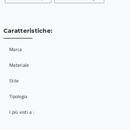
Caratteristiche:
Marca
Materiale
Stile
Tipologia
I più visti a :