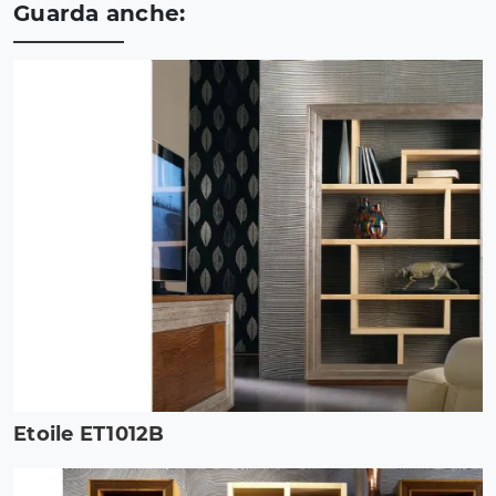
Guarda anche:
Etoile ET1012B