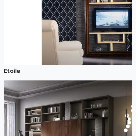
Etoile