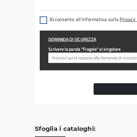
Acconsento all'informativa sulla
Privacy 
DOMANDA DI SICUREZZA
Scrivere la parola "Fragole" al singolare
Sfoglia i cataloghi: