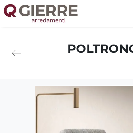
POLTRONC