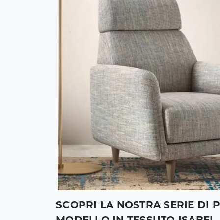
SCOPRI LA NOSTRA SERIE DI 
MODELLO IN TESSUTO ISABEL