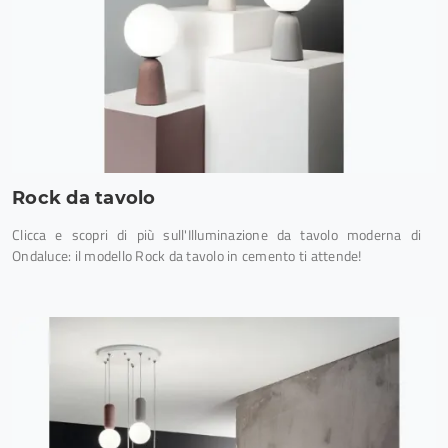
Rock da tavolo
Clicca e scopri di più sull'Illuminazione da tavolo moderna di
Ondaluce: il modello Rock da tavolo in cemento ti attende!