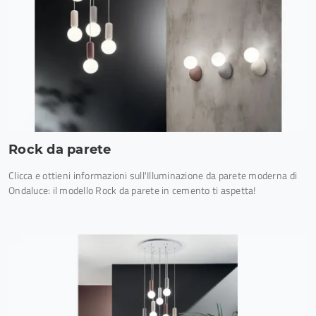
Rock da parete
Clicca e ottieni informazioni sull'Illuminazione da parete moderna di
Ondaluce: il modello Rock da parete in cemento ti aspetta!