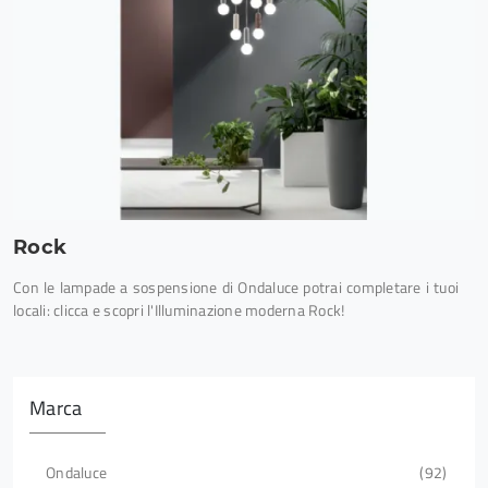
Rock
Con le lampade a sospensione di Ondaluce potrai completare i tuoi
locali: clicca e scopri l'Illuminazione moderna Rock!
Marca
Ondaluce
92