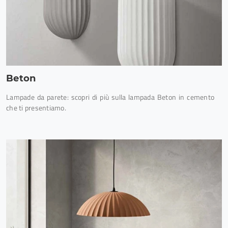
Beton
Lampade da parete: scopri di più sulla lampada Beton in cemento
che ti presentiamo.