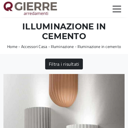
ILLUMINAZIONE IN
CEMENTO
Home
-
Accessori Casa
-
Illuminazione
-
Illuminazione in cemento
Filtra i risultati