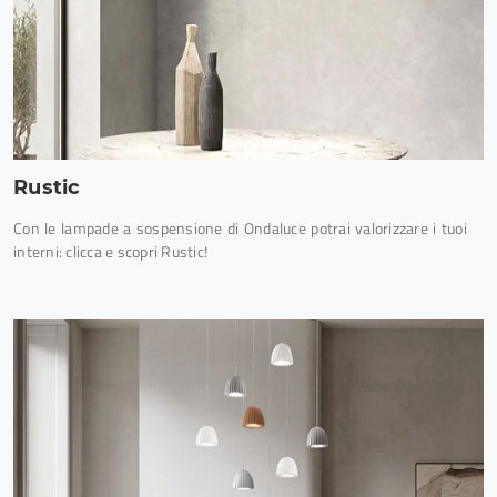
Rustic
Con le lampade a sospensione di Ondaluce potrai valorizzare i tuoi
interni: clicca e scopri Rustic!