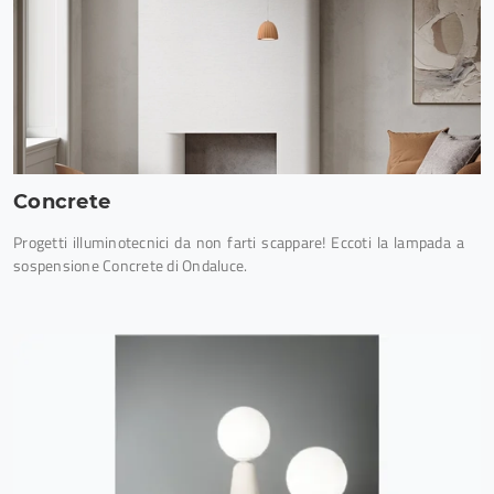
Concrete
Progetti illuminotecnici da non farti scappare! Eccoti la lampada a
sospensione Concrete di Ondaluce.