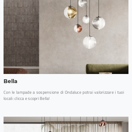
Bella
Con le lampade a sospensione di Ondaluce potrai valorizzare i tuoi
locali: clicca e scopri Bella!