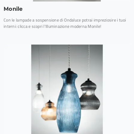
Monile
Con le lampade a sospensione di Ondaluce potrai impreziosire i tuoi
interni: clicca e scopri l'Illuminazione moderna Monile!