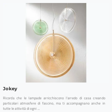
Jokey
Ricorda che le lampade arricchiscono l'arredo di casa creando
particolari atmosfere di fascino, ma ti accompagnano anche in
tutte le attività di ogni ...