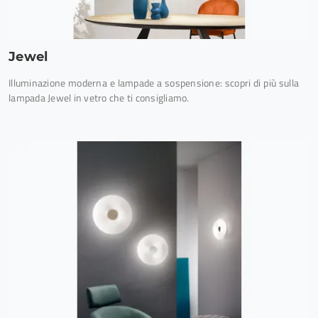
Jewel
Illuminazione moderna e lampade a sospensione: scopri di più sulla
lampada Jewel in vetro che ti consigliamo.