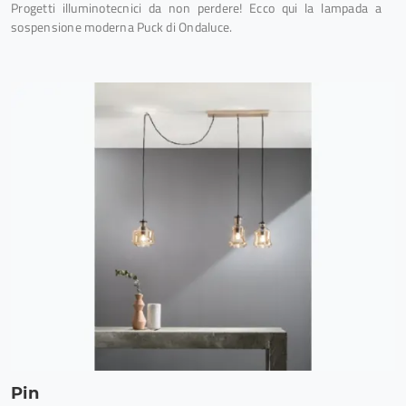
Progetti illuminotecnici da non perdere! Ecco qui la lampada a
sospensione moderna Puck di Ondaluce.
Pin