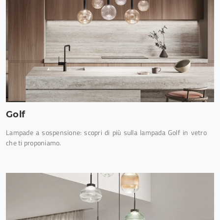
Golf
Lampade a sospensione: scopri di più sulla lampada Golf in vetro
che ti proponiamo.