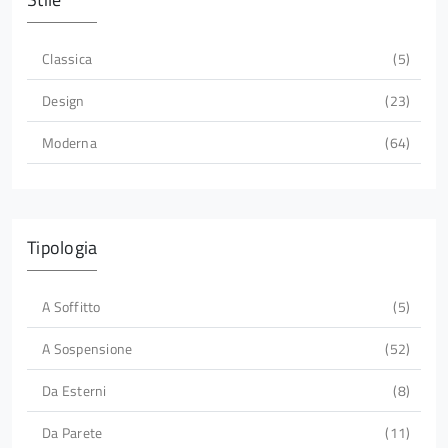
Classica
5
Design
23
Moderna
64
Tipologia
A Soffitto
5
A Sospensione
52
Da Esterni
8
Da Parete
11