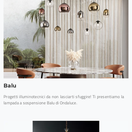
Balu
Progetti illuminotecnici da non lasciarti sfuggire! Ti presentiamo la
lampada a sospensione Balu di Ondaluce.