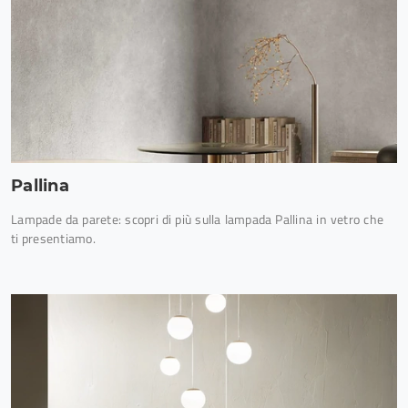
Pallina
Lampade da parete: scopri di più sulla lampada Pallina in vetro che
ti presentiamo.