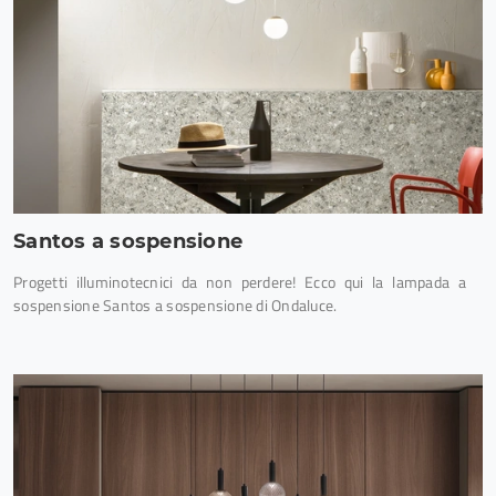
Santos a sospensione
Progetti illuminotecnici da non perdere! Ecco qui la lampada a
sospensione Santos a sospensione di Ondaluce.