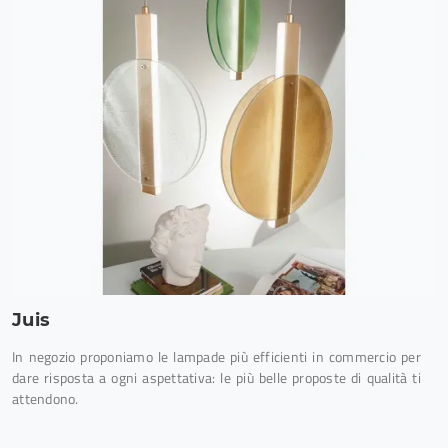
Juis
In negozio proponiamo le lampade più efficienti in commercio per
dare risposta a ogni aspettativa: le più belle proposte di qualità ti
attendono.