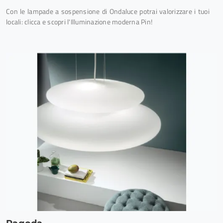
Con le lampade a sospensione di Ondaluce potrai valorizzare i tuoi
locali: clicca e scopri l'Illuminazione moderna Pin!