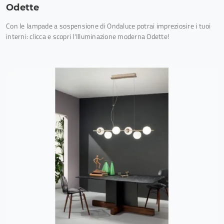
Odette
Con le lampade a sospensione di Ondaluce potrai impreziosire i tuoi
interni: clicca e scopri l'Illuminazione moderna Odette!