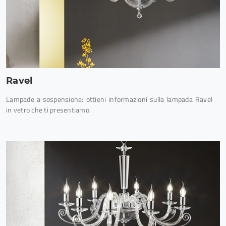
Ravel
Lampade a sospensione: ottieni informazioni sulla lampada Ravel
in vetro che ti presentiamo.