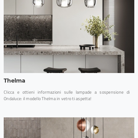
Thelma
Clicca e ottieni informazioni sulle lampade a sospensione di
Ondaluce: il modello Thelma in vetro ti aspetta!