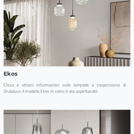
Ekos
Clicca e ottieni informazioni sulle lampade a sospensione di
Ondaluce: il modello Ekos in vetro ti sta aspettando!