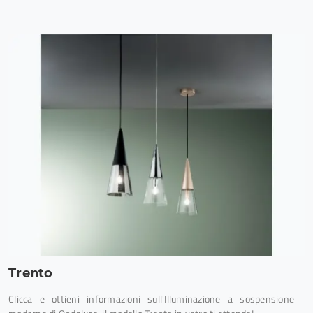
Trento
Clicca e ottieni informazioni sull'Illuminazione a sospensione