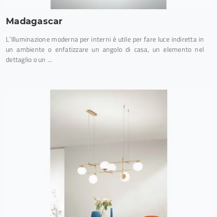
Madagascar
L’Illuminazione moderna per interni è utile per fare luce indiretta in
un ambiente o enfatizzare un angolo di casa, un elemento nel
dettaglio o un ...