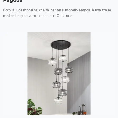
Pagoda
Ecco la luce moderna che fa per te! Il modello Pagoda è una tra le
nostre lampade a sospensione di Ondaluce.