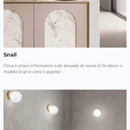
Snail
Clicca e ottieni informazioni sulle lampade da tavolo di Ondaluce: il
modello Snail in vetro ti aspetta!