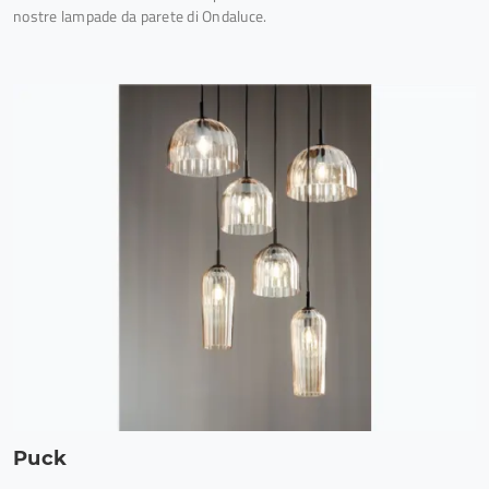
nostre lampade da parete di Ondaluce.
Puck