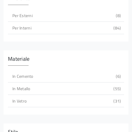
Per Esterni
8
Per Interni
84
Materiale
In Cemento
6
In Metallo
55
In Vetro
31
Stile