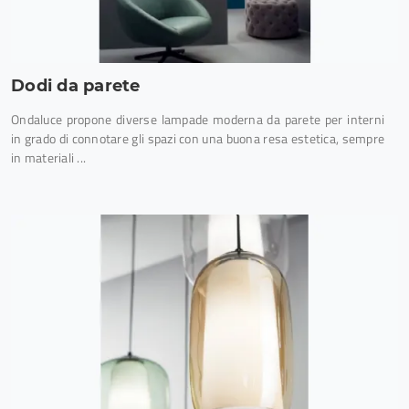
Dodi da parete
Ondaluce propone diverse lampade moderna da parete per interni
in grado di connotare gli spazi con una buona resa estetica, sempre
in materiali ...