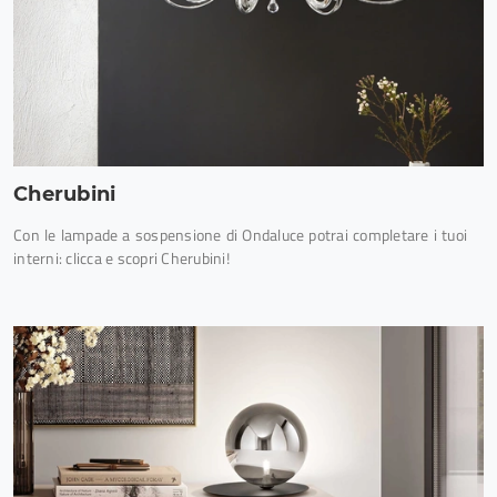
Cherubini
Con le lampade a sospensione di Ondaluce potrai completare i tuoi
interni: clicca e scopri Cherubini!