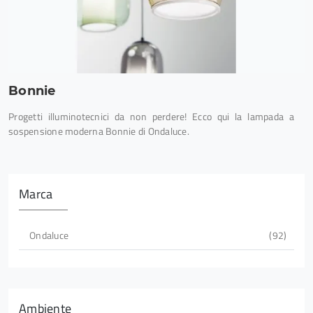
Bonnie
Progetti illuminotecnici da non perdere! Ecco qui la lampada a
sospensione moderna Bonnie di Ondaluce.
Marca
Ondaluce
92
Ambiente