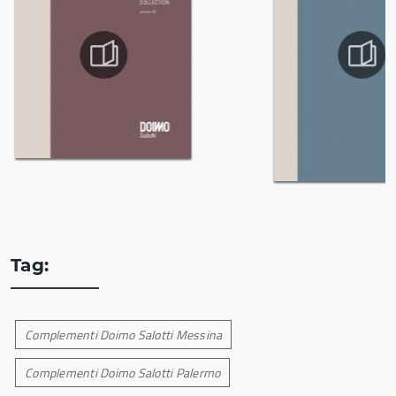
Tag:
Complementi Doimo Salotti Messina
Complementi Doimo Salotti Palermo