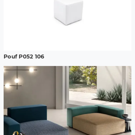
Pouf P052 106