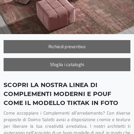
Richiedi preventivo
Sfoglia i cataloghi
SCOPRI LA NOSTRA LINEA DI
COMPLEMENTI MODERNI E POUF
COME IL MODELLO TIKTAK IN FOTO
Come accoppiare i Complementi all’arredamento? Con diverse
proposte di Doimo Salotti avrai a disposizione cromie e texture
per liberare la tua creatività arredativa. I nostri architetti ti
aiuteranno nell’acquisto di un buon modello di pouf, in modo che