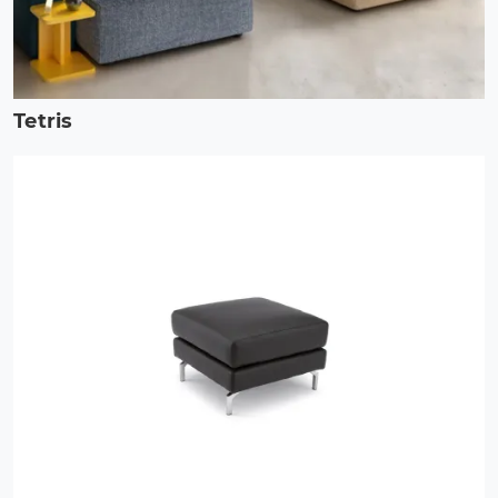
Tetris