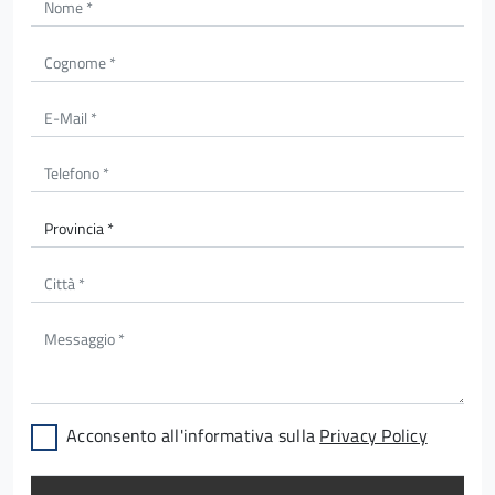
Acconsento all'informativa sulla
Privacy Policy