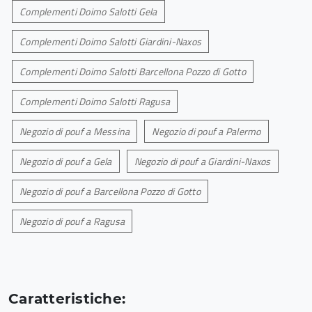
Complementi Doimo Salotti Gela
Complementi Doimo Salotti Giardini-Naxos
Complementi Doimo Salotti Barcellona Pozzo di Gotto
Complementi Doimo Salotti Ragusa
Negozio di pouf a Messina
Negozio di pouf a Palermo
Negozio di pouf a Gela
Negozio di pouf a Giardini-Naxos
Negozio di pouf a Barcellona Pozzo di Gotto
Negozio di pouf a Ragusa
Caratteristiche: