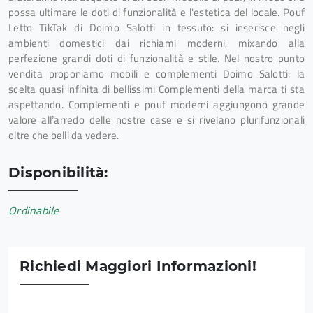
possa ultimare le doti di funzionalità e l'estetica del locale. Pouf
Letto TikTak di Doimo Salotti in tessuto: si inserisce negli
ambienti domestici dai richiami moderni, mixando alla
perfezione grandi doti di funzionalità e stile. Nel nostro punto
vendita proponiamo mobili e complementi Doimo Salotti: la
scelta quasi infinita di bellissimi Complementi della marca ti sta
aspettando. Complementi e pouf moderni aggiungono grande
valore all’arredo delle nostre case e si rivelano plurifunzionali
oltre che belli da vedere.
Disponibilità:
Ordinabile
Richiedi Maggiori Informazioni!