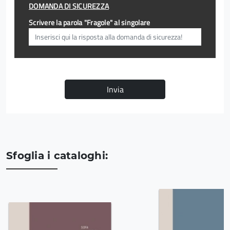
DOMANDA DI SICUREZZA
Scrivere la parola "Fragole" al singolare
Invia
Sfoglia i cataloghi: