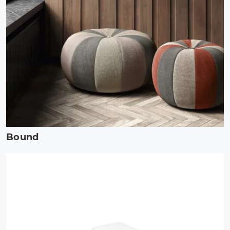
Bound