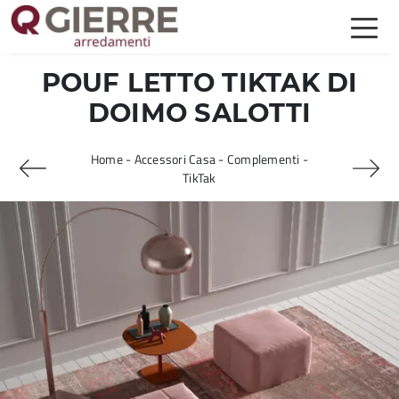
POUF LETTO TIKTAK DI
DOIMO SALOTTI
Home
-
Accessori Casa
-
Complementi
-
TikTak