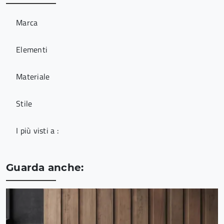
Marca
Elementi
Materiale
Stile
I più visti a :
Guarda anche: