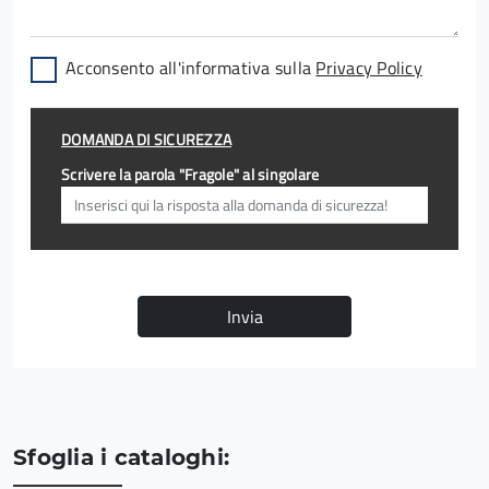
Acconsento all'informativa sulla
Privacy Policy
DOMANDA DI SICUREZZA
Scrivere la parola "Fragole" al singolare
Invia
Sfoglia i cataloghi: