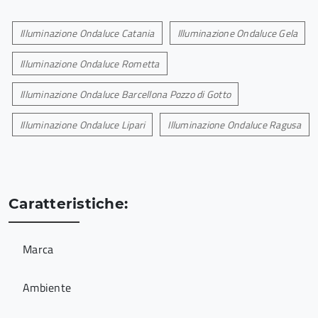
Illuminazione Ondaluce Catania
Illuminazione Ondaluce Gela
Illuminazione Ondaluce Rometta
Illuminazione Ondaluce Barcellona Pozzo di Gotto
Illuminazione Ondaluce Lipari
Illuminazione Ondaluce Ragusa
Caratteristiche:
Marca
Ambiente