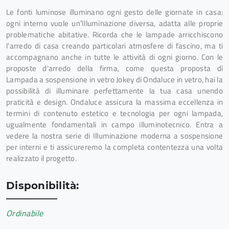
Le fonti luminose illuminano ogni gesto delle giornate in casa:
ogni interno vuole un’Illuminazione diversa, adatta alle proprie
problematiche abitative. Ricorda che le lampade arricchiscono
l'arredo di casa creando particolari atmosfere di fascino, ma ti
accompagnano anche in tutte le attività di ogni giorno. Con le
proposte d'arredo della firma, come questa proposta di
Lampada a sospensione in vetro Jokey di Ondaluce in vetro, hai la
possibilità di illuminare perfettamente la tua casa unendo
praticità e design. Ondaluce assicura la massima eccellenza in
termini di contenuto estetico e tecnologia per ogni lampada,
ugualmente fondamentali in campo illuminotecnico. Entra a
vedere la nostra serie di Illuminazione moderna a sospensione
per interni e ti assicureremo la completa contentezza una volta
realizzato il progetto.
Disponibilità:
Ordinabile