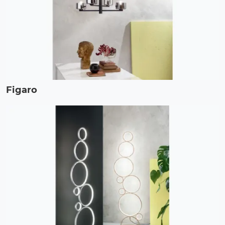
Figaro