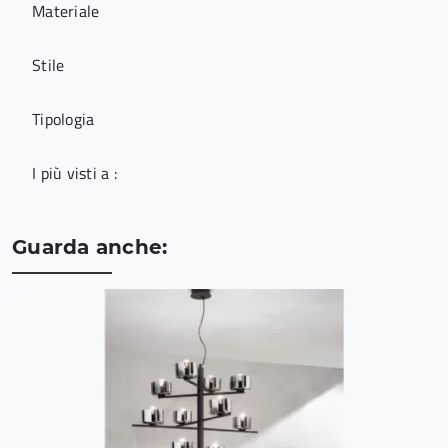
Materiale
Stile
Tipologia
I più visti a :
Guarda anche: