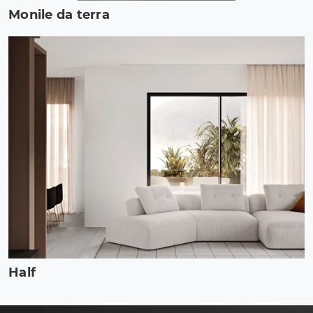
Monile da terra
Half