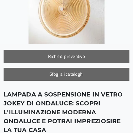
Richiedi preventivo
Sfoglia i cataloghi
LAMPADA A SOSPENSIONE IN VETRO
JOKEY DI ONDALUCE: SCOPRI
L'ILLUMINAZIONE MODERNA
ONDALUCE E POTRAI IMPREZIOSIRE
LA TUA CASA