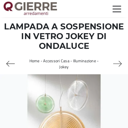
LAMPADA A SOSPENSIONE
IN VETRO JOKEY DI
ONDALUCE
Home
-
Accessori Casa
-
Illuminazione
-
Jokey