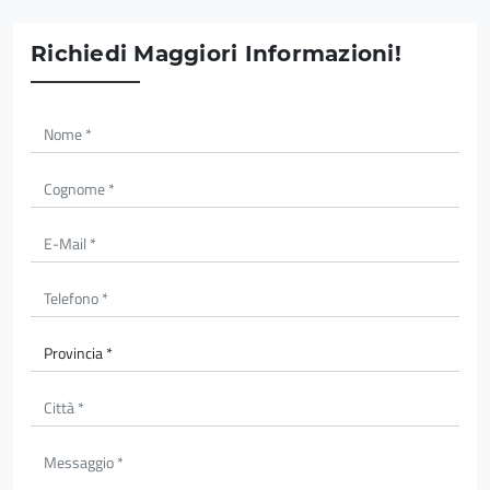
Richiedi Maggiori Informazioni!