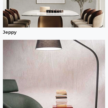
Jeppy