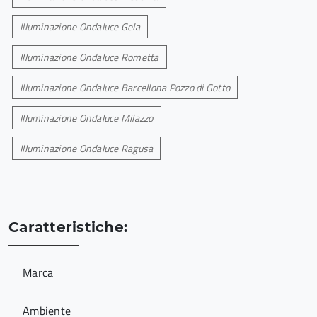
Illuminazione Ondaluce Gela
Illuminazione Ondaluce Rometta
Illuminazione Ondaluce Barcellona Pozzo di Gotto
Illuminazione Ondaluce Milazzo
Illuminazione Ondaluce Ragusa
Caratteristiche:
Marca
Ambiente