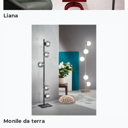
Liana
Monile da terra