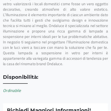
vetro: valorizzerà i locali domestici come fosse un vero oggetto
decorativo, creando atmosfere di alto valore estetico.
L’Illuminazione è elemento importante di ciascun ambiente dato
che facilita tutti i gesti che svolgiamo: design e innovazione
tecnica si mixano al meglio. Ondaluce è specializzata nel settore
illuminazione e propone una ricca gamma di lampade a
sospensione per interni ideali per le tue problematiche abitative.
In negozio ti seguiamo nel progettare l’Illuminazione domestica
con le luci: vieni a toccare con mano la soluzione che fa per te.
Questa lampada a sospensione in vetro per interni è
appartenente alla variegata gamma di accessori di tendenza per
la casa del rinomato brand Ondaluce.
Disponibilità:
Ordinabile
Richiedi Maggiori Informazioni!