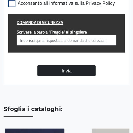
Acconsento all'informativa sulla
Privacy Policy
DOMANDA DI SICUREZZA
Scrivere la parola "Fragole" al singolare
Invia
Sfoglia i cataloghi: