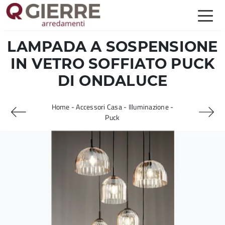
LAMPADA A SOSPENSIONE
IN VETRO SOFFIATO PUCK
DI ONDALUCE
Home
-
Accessori Casa
-
Illuminazione
-
Puck