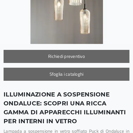
Richiedi preventivo
Sfoglia i cataloghi
ILLUMINAZIONE A SOSPENSIONE
ONDALUCE: SCOPRI UNA RICCA
GAMMA DI APPARECCHI ILLUMINANTI
PER INTERNI IN VETRO
Lampada a sospensione in vetro soffiato Puck di Ondaluce in