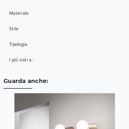
Materiale
Stile
Tipologia
I più visti a :
Guarda anche: