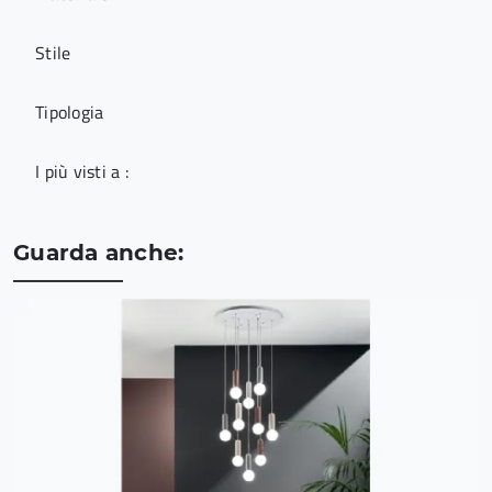
Stile
Tipologia
I più visti a :
Guarda anche: