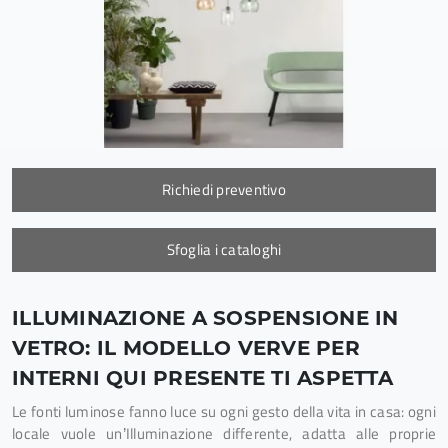
Richiedi preventivo
Sfoglia i cataloghi
ILLUMINAZIONE A SOSPENSIONE IN
VETRO: IL MODELLO VERVE PER
INTERNI QUI PRESENTE TI ASPETTA
Le fonti luminose fanno luce su ogni gesto della vita in casa: ogni
locale vuole un’Illuminazione differente, adatta alle proprie