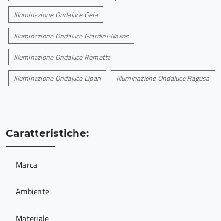
Illuminazione Ondaluce Gela
Illuminazione Ondaluce Giardini-Naxos
Illuminazione Ondaluce Rometta
Illuminazione Ondaluce Lipari
Illuminazione Ondaluce Ragusa
Caratteristiche:
Marca
Ambiente
Materiale