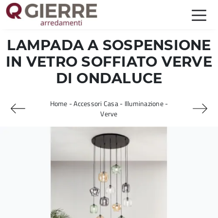
LAMPADA A SOSPENSIONE
IN VETRO SOFFIATO VERVE
DI ONDALUCE
Home
-
Accessori Casa
-
Illuminazione
-
Verve