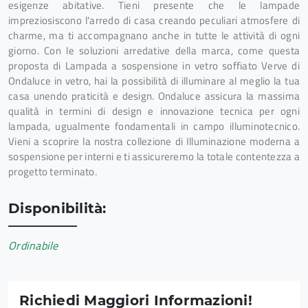
esigenze abitative. Tieni presente che le lampade
impreziosiscono l'arredo di casa creando peculiari atmosfere di
charme, ma ti accompagnano anche in tutte le attività di ogni
giorno. Con le soluzioni arredative della marca, come questa
proposta di Lampada a sospensione in vetro soffiato Verve di
Ondaluce in vetro, hai la possibilità di illuminare al meglio la tua
casa unendo praticità e design. Ondaluce assicura la massima
qualità in termini di design e innovazione tecnica per ogni
lampada, ugualmente fondamentali in campo illuminotecnico.
Vieni a scoprire la nostra collezione di Illuminazione moderna a
sospensione per interni e ti assicureremo la totale contentezza a
progetto terminato.
Disponibilità:
Ordinabile
Richiedi Maggiori Informazioni!