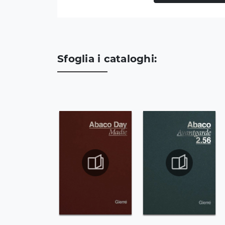
Sfoglia i cataloghi: