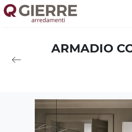
ARMADIO CO