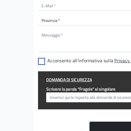
Acconsento all'informativa sulla
Privacy 
DOMANDA DI SICUREZZA
Scrivere la parola "Fragole" al singolare