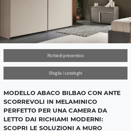
Richiedi preventivo
Sfoglia i cataloghi
MODELLO ABACO BILBAO CON ANTE
SCORREVOLI IN MELAMINICO
PERFETTO PER UNA CAMERA DA
LETTO DAI RICHIAMI MODERNI:
SCOPRI LE SOLUZIONI A MURO