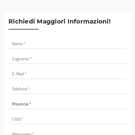
Richiedi Maggiori Informazioni!