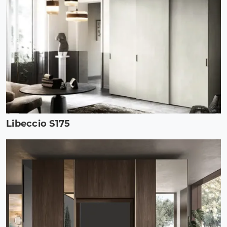
Libeccio S175