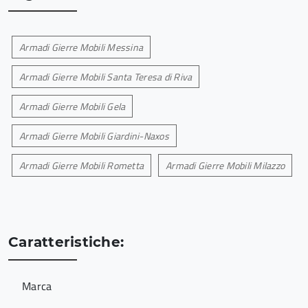
Armadi Gierre Mobili Messina
Armadi Gierre Mobili Santa Teresa di Riva
Armadi Gierre Mobili Gela
Armadi Gierre Mobili Giardini-Naxos
Armadi Gierre Mobili Rometta
Armadi Gierre Mobili Milazzo
Caratteristiche:
Marca