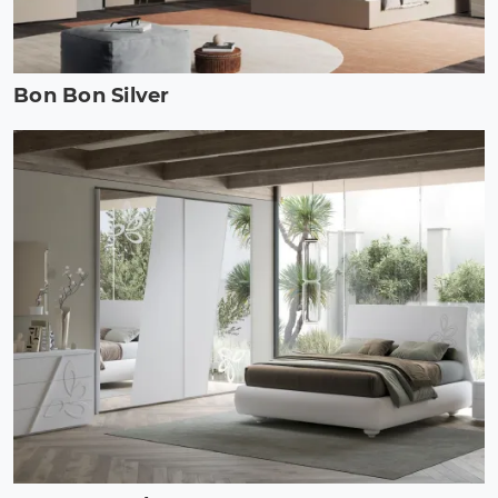
Bon Bon Silver