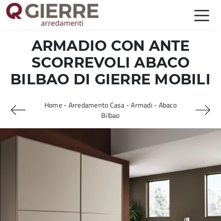
ARMADIO CON ANTE
SCORREVOLI ABACO
BILBAO DI GIERRE MOBILI
Home
-
Arredamento Casa
-
Armadi
-
Abaco
Bilbao