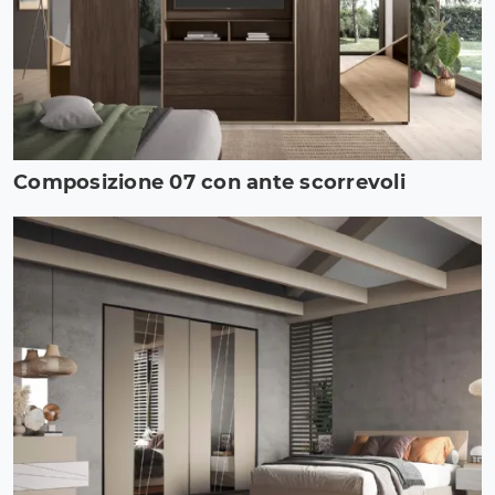
Composizione 07 con ante scorrevoli