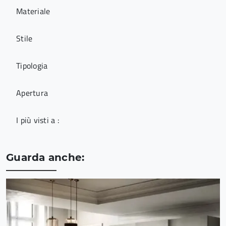
Materiale
Stile
Tipologia
Apertura
I più visti a :
Guarda anche: