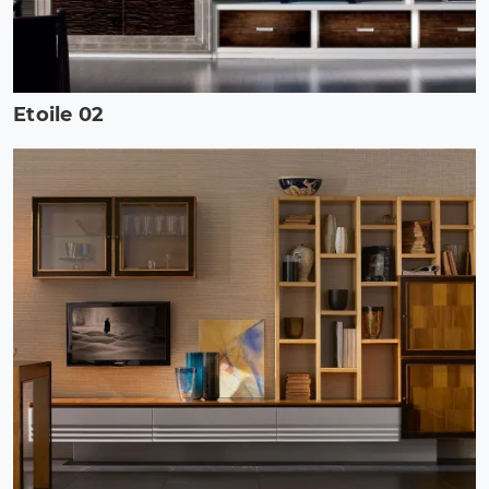
Etoile 02