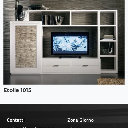
Etoile 1015
Contatti
Zona Giorno