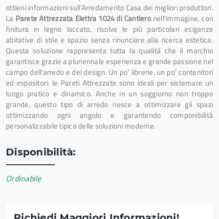
ottieni informazioni sull'Arredamento Casa dei migliori produttori.
La
Parete Attrezzata Elettra 1024 di Cantiero
nell'immagine, con
finitura in legno laccato, risolve le più particolari esigenze
abitative di stile e spazio senza rinunciare alla ricerca estetica.
Questa soluzione rappresenta tutta la qualità che il marchio
garantisce grazie a pluriennale esperienza e grande passione nel
campo dell'arredo e del design. Un po’ librerie, un po’ contenitori
ed espositori: le Pareti Attrezzate sono ideali per sistemare un
luogo pratico e dinamico. Anche in un soggiorno non troppo
grande, questo tipo di arredo riesce a ottimizzare gli spazi
ottimizzando ogni angolo e garantendo componibilità
personalizzabile tipica delle soluzioni moderne.
Disponibilità:
Ordinabile
Richiedi Maggiori Informazioni!