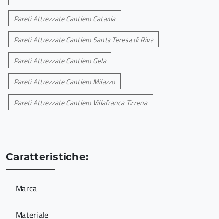
Pareti Attrezzate Cantiero Catania
Pareti Attrezzate Cantiero Santa Teresa di Riva
Pareti Attrezzate Cantiero Gela
Pareti Attrezzate Cantiero Milazzo
Pareti Attrezzate Cantiero Villafranca Tirrena
Caratteristiche:
Marca
Materiale