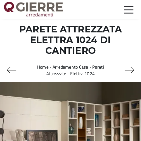
PARETE ATTREZZATA
ELETTRA 1024 DI
CANTIERO
Home
-
Arredamento Casa
-
Pareti
Attrezzate
-
Elettra 1024