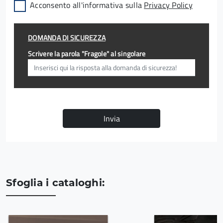
Acconsento all'informativa sulla
Privacy Policy
DOMANDA DI SICUREZZA
Scrivere la parola "Fragole" al singolare
Invia
Sfoglia i cataloghi: