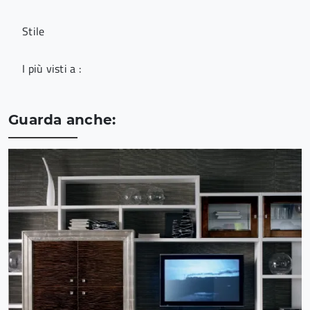
Stile
I più visti a :
Guarda anche: