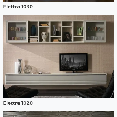
Elettra 1030
Elettra 1020