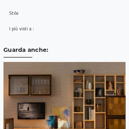
Stile
I più visti a :
Guarda anche: