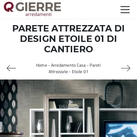
PARETE ATTREZZATA DI
DESIGN ETOILE 01 DI
CANTIERO
Home
-
Arredamento Casa
-
Pareti
Attrezzate
-
Etoile 01