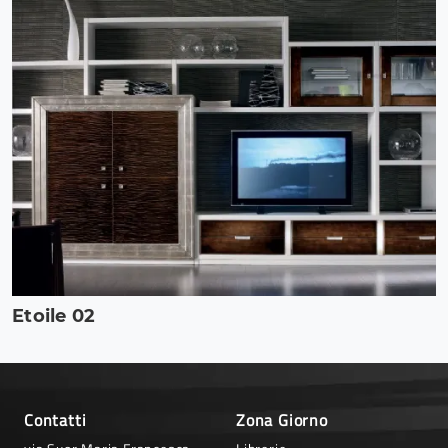
Etoile 02
Contatti
Zona Giorno