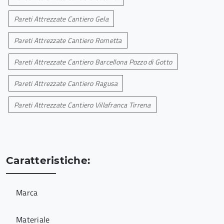
Pareti Attrezzate Cantiero Gela
Pareti Attrezzate Cantiero Rometta
Pareti Attrezzate Cantiero Barcellona Pozzo di Gotto
Pareti Attrezzate Cantiero Ragusa
Pareti Attrezzate Cantiero Villafranca Tirrena
Caratteristiche:
Marca
Materiale