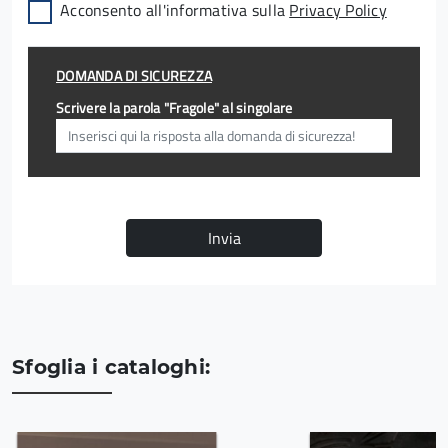
Acconsento all'informativa sulla
Privacy Policy
DOMANDA DI SICUREZZA
Scrivere la parola "Fragole" al singolare
Invia
Sfoglia i cataloghi: