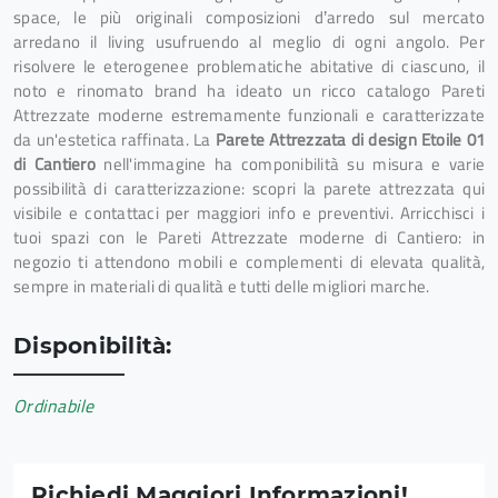
space, le più originali composizioni d’arredo sul mercato
arredano il living usufruendo al meglio di ogni angolo. Per
risolvere le eterogenee problematiche abitative di ciascuno, il
noto e rinomato brand ha ideato un ricco catalogo Pareti
Attrezzate moderne estremamente funzionali e caratterizzate
da un'estetica raffinata. La
Parete Attrezzata di design Etoile 01
di Cantiero
nell'immagine ha componibilità su misura e varie
possibilità di caratterizzazione: scopri la parete attrezzata qui
visibile e contattaci per maggiori info e preventivi. Arricchisci i
tuoi spazi con le Pareti Attrezzate moderne di Cantiero: in
negozio ti attendono mobili e complementi di elevata qualità,
sempre in materiali di qualità e tutti delle migliori marche.
Disponibilità:
Ordinabile
Richiedi Maggiori Informazioni!