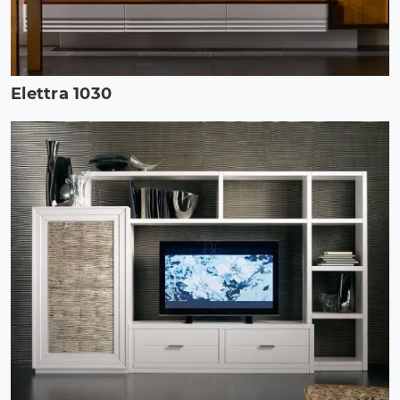
Elettra 1030