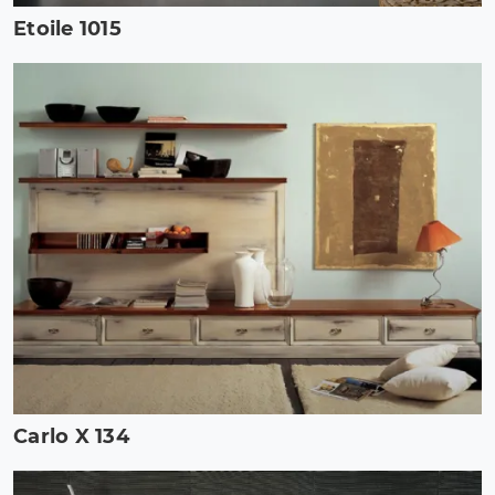
Etoile 1015
Carlo X 134